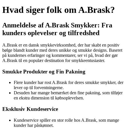
Hvad siger folk om A.Brask?
Anmeldelse af A.Brask Smykker: Fra
kunders oplevelser og tilfredshed
A.Brask er en dansk smykkevirksomhed, der har skabt en positiv
bølge blandt kunder med deres unikke og smukke designs. Baseret
på kundernes erfaringer og kommentarer, ser vi på, hvad der gør
A.Brask til en populær destination for smykkeentusiaster.
Smukke Produkter og Fin Pakning
Flere kunder har rost A.Brask for deres smukke smykker, der
lever op til forventningerne.
Desuden har mange bemærket den fine pakning, som tilføjer
en ekstra dimension til købsoplevelsen.
Eksklusiv Kundeservice
Kundeservice spiller en stor rolle hos A.Brask, som mange
kunder har påskønnet.