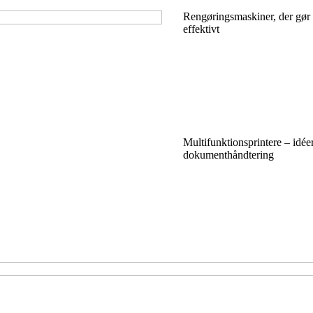
Rengøringsmaskiner, der gør 
effektivt
Multifunktionsprintere – idéer
dokumenthåndtering