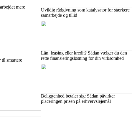
arbejdet mere
Uvildig rådgivning som katalysator for stærkere
samarbejde og tillid
Lån, leasing eller kredit? Sådan vælger du den
rette finansieringsløsning for din virksomhed
 til smartere
Beliggenhed betaler sig: Sådan påvirker
placeringen prisen på erhvervslejemål