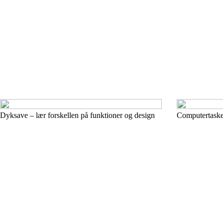
Dyksave – lær forskellen på funktioner og design
Computertasker