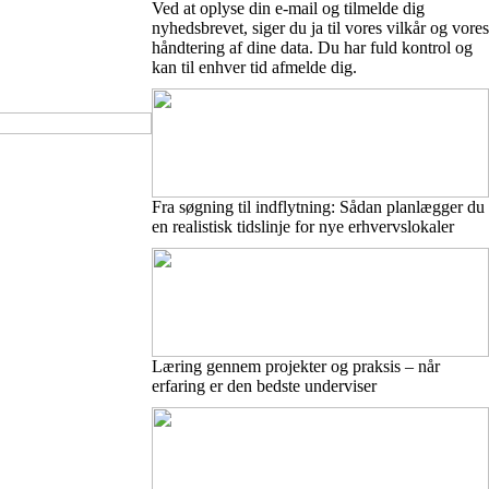
Ved at oplyse din e-mail og tilmelde dig
nyhedsbrevet, siger du ja til vores vilkår og vores
håndtering af dine data. Du har fuld kontrol og
kan til enhver tid afmelde dig.
Fra søgning til indflytning: Sådan planlægger du
en realistisk tidslinje for nye erhvervslokaler
Læring gennem projekter og praksis – når
erfaring er den bedste underviser