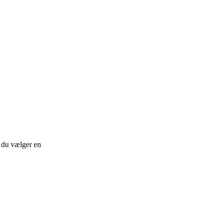
 du vælger en