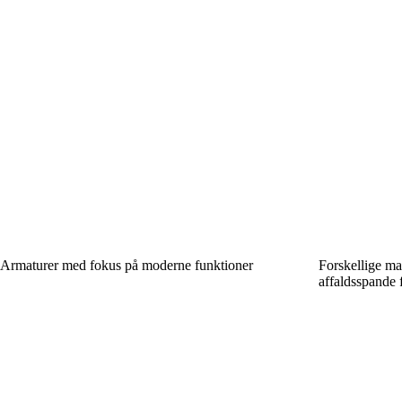
Armaturer med fokus på moderne funktioner
Forskellige mat
affaldsspande 