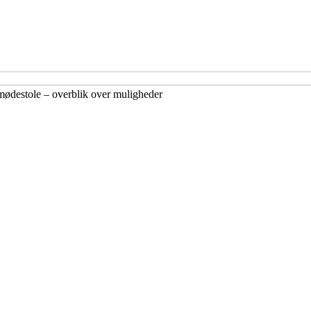
ødestole – overblik over muligheder