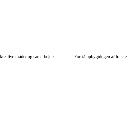
 kreative møder og samarbejde
Forstå opbygningen af forske