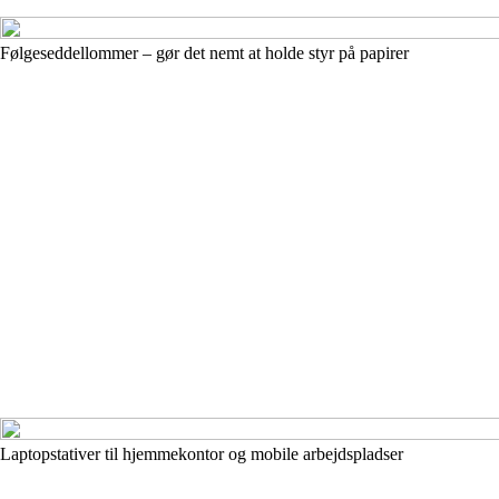
Følgeseddellommer – gør det nemt at holde styr på papirer
Laptopstativer til hjemmekontor og mobile arbejdspladser