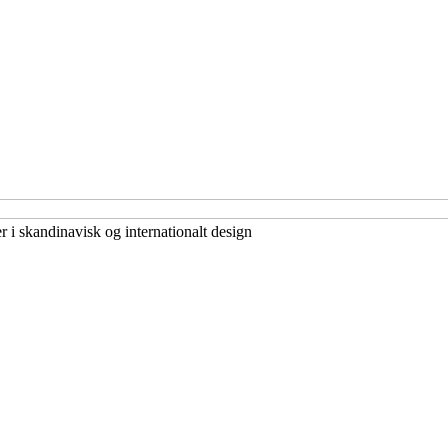
 i skandinavisk og internationalt design