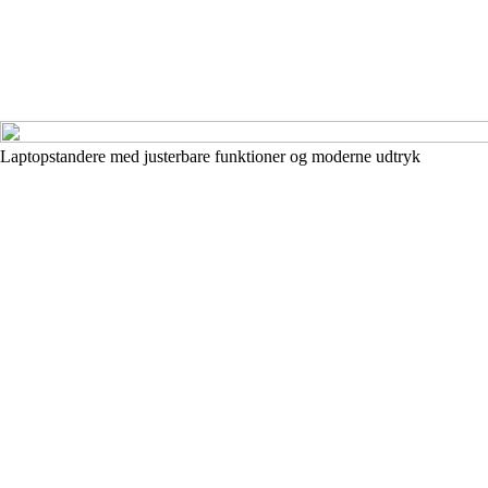
Laptopstandere med justerbare funktioner og moderne udtryk