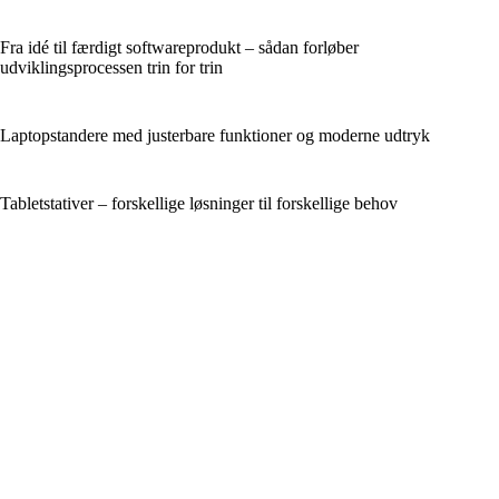
Fra idé til færdigt softwareprodukt – sådan forløber
udviklingsprocessen trin for trin
Laptopstandere med justerbare funktioner og moderne udtryk
Tabletstativer – forskellige løsninger til forskellige behov