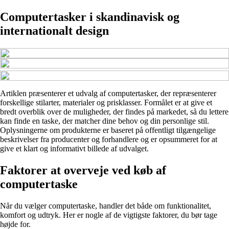
Computertasker i skandinavisk og
internationalt design
Artiklen præsenterer et udvalg af computertasker, der repræsenterer
forskellige stilarter, materialer og prisklasser. Formålet er at give et
bredt overblik over de muligheder, der findes på markedet, så du lettere
kan finde en taske, der matcher dine behov og din personlige stil.
Oplysningerne om produkterne er baseret på offentligt tilgængelige
beskrivelser fra producenter og forhandlere og er opsummeret for at
give et klart og informativt billede af udvalget.
Faktorer at overveje ved køb af
computertaske
Når du vælger computertaske, handler det både om funktionalitet,
komfort og udtryk. Her er nogle af de vigtigste faktorer, du bør tage
højde for.