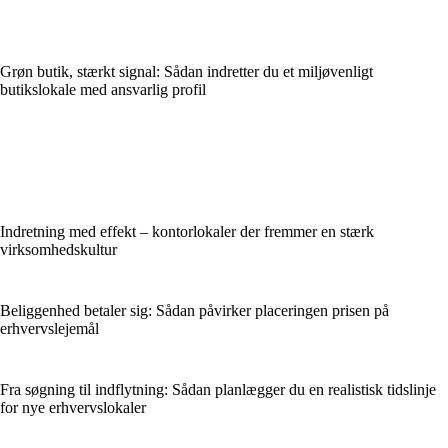
Grøn butik, stærkt signal: Sådan indretter du et miljøvenligt
butikslokale med ansvarlig profil
Indretning med effekt – kontorlokaler der fremmer en stærk
virksomhedskultur
Beliggenhed betaler sig: Sådan påvirker placeringen prisen på
erhvervslejemål
Fra søgning til indflytning: Sådan planlægger du en realistisk tidslinje
for nye erhvervslokaler