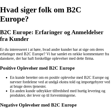
Hvad siger folk om B2C
Europe?
B2C Europe: Erfaringer og Anmeldelser
fra Kunder
Er du interesseret i at høre, hvad andre kunder har at sige om deres
erfaringer med B2C Europe? Vi har samlet en række kommentarer fra
danskere, der har haft forskellige oplevelser med dette firma.
Positive Oplevelser med B2C Europe
En kunde beretter om en positiv oplevelse med B2C Europe og
nævner fordelene ved at undgå ekstra told og importgebyrer ved
at bruge deres tjenester.
En anden kunde udtrykker tilfredshed med hurtig levering og
produkter, der lever op til forventningerne.
Negative Oplevelser med B2C Europe