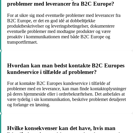
problemer med leverancer fra B2C Europe?
For at sikre sig mod eventuelle problemer med leverancer fra
B2C Europe, er det en god idé at dobbelttjekke
produktbeskrivelser og leveringsbetingelser, dokumentere
eventuelle problemer med modtagne produkter og være
proaktiv i kommunikationen med både B2C Europe og
transportfirmaet.
Hvordan kan man bedst kontakte B2C Europes
kundeservice i tilfælde af problemer?
For at kontakte B2C Europes kundeservice i tilfælde af
problemer med en leverance, kan man finde kontaktoplysninger
på deres hjemmeside eller i ordrebekræftelsen. Det anbefales at
være tydelig i sin kommunikation, beskrive problemet detaljeret
og forlange en løsning.
Hvilke konsekvenser kan det have, hvis man