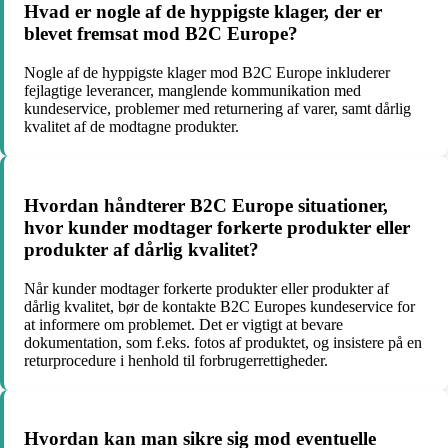
Hvad er nogle af de hyppigste klager, der er
blevet fremsat mod B2C Europe?
Nogle af de hyppigste klager mod B2C Europe inkluderer
fejlagtige leverancer, manglende kommunikation med
kundeservice, problemer med returnering af varer, samt dårlig
kvalitet af de modtagne produkter.
Hvordan håndterer B2C Europe situationer,
hvor kunder modtager forkerte produkter eller
produkter af dårlig kvalitet?
Når kunder modtager forkerte produkter eller produkter af
dårlig kvalitet, bør de kontakte B2C Europes kundeservice for
at informere om problemet. Det er vigtigt at bevare
dokumentation, som f.eks. fotos af produktet, og insistere på en
returprocedure i henhold til forbrugerrettigheder.
Hvordan kan man sikre sig mod eventuelle