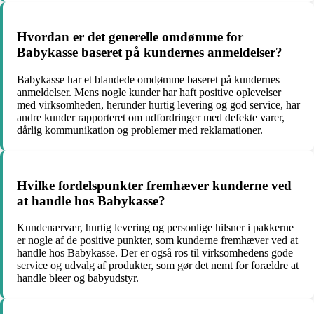
Hvordan er det generelle omdømme for
Babykasse baseret på kundernes anmeldelser?
Babykasse har et blandede omdømme baseret på kundernes
anmeldelser. Mens nogle kunder har haft positive oplevelser
med virksomheden, herunder hurtig levering og god service, har
andre kunder rapporteret om udfordringer med defekte varer,
dårlig kommunikation og problemer med reklamationer.
Hvilke fordelspunkter fremhæver kunderne ved
at handle hos Babykasse?
Kundenærvær, hurtig levering og personlige hilsner i pakkerne
er nogle af de positive punkter, som kunderne fremhæver ved at
handle hos Babykasse. Der er også ros til virksomhedens gode
service og udvalg af produkter, som gør det nemt for forældre at
handle bleer og babyudstyr.