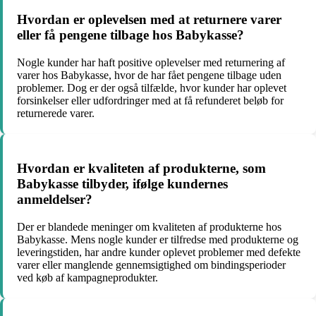
Hvordan er oplevelsen med at returnere varer
eller få pengene tilbage hos Babykasse?
Nogle kunder har haft positive oplevelser med returnering af
varer hos Babykasse, hvor de har fået pengene tilbage uden
problemer. Dog er der også tilfælde, hvor kunder har oplevet
forsinkelser eller udfordringer med at få refunderet beløb for
returnerede varer.
Hvordan er kvaliteten af produkterne, som
Babykasse tilbyder, ifølge kundernes
anmeldelser?
Der er blandede meninger om kvaliteten af produkterne hos
Babykasse. Mens nogle kunder er tilfredse med produkterne og
leveringstiden, har andre kunder oplevet problemer med defekte
varer eller manglende gennemsigtighed om bindingsperioder
ved køb af kampagneprodukter.