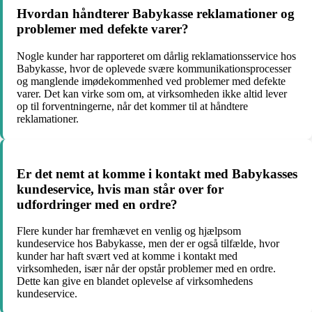
Hvordan håndterer Babykasse reklamationer og
problemer med defekte varer?
Nogle kunder har rapporteret om dårlig reklamationsservice hos
Babykasse, hvor de oplevede svære kommunikationsprocesser
og manglende imødekommenhed ved problemer med defekte
varer. Det kan virke som om, at virksomheden ikke altid lever
op til forventningerne, når det kommer til at håndtere
reklamationer.
Er det nemt at komme i kontakt med Babykasses
kundeservice, hvis man står over for
udfordringer med en ordre?
Flere kunder har fremhævet en venlig og hjælpsom
kundeservice hos Babykasse, men der er også tilfælde, hvor
kunder har haft svært ved at komme i kontakt med
virksomheden, især når der opstår problemer med en ordre.
Dette kan give en blandet oplevelse af virksomhedens
kundeservice.