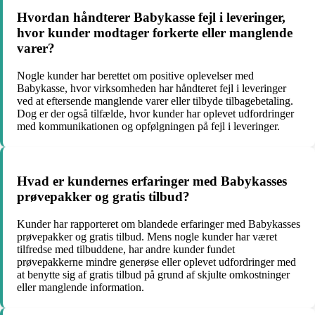
Hvordan håndterer Babykasse fejl i leveringer,
hvor kunder modtager forkerte eller manglende
varer?
Nogle kunder har berettet om positive oplevelser med
Babykasse, hvor virksomheden har håndteret fejl i leveringer
ved at eftersende manglende varer eller tilbyde tilbagebetaling.
Dog er der også tilfælde, hvor kunder har oplevet udfordringer
med kommunikationen og opfølgningen på fejl i leveringer.
Hvad er kundernes erfaringer med Babykasses
prøvepakker og gratis tilbud?
Kunder har rapporteret om blandede erfaringer med Babykasses
prøvepakker og gratis tilbud. Mens nogle kunder har været
tilfredse med tilbuddene, har andre kunder fundet
prøvepakkerne mindre generøse eller oplevet udfordringer med
at benytte sig af gratis tilbud på grund af skjulte omkostninger
eller manglende information.