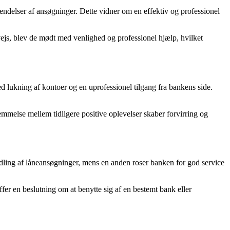
ndelser af ansøgninger. Dette vidner om en effektiv og professionel
ejs, blev de mødt med venlighed og professionel hjælp, hvilket
 lukning af kontoer og en uprofessionel tilgang fra bankens side.
mmelse mellem tidligere positive oplevelser skaber forvirring og
ling af låneansøgninger, mens en anden roser banken for god service
ffer en beslutning om at benytte sig af en bestemt bank eller