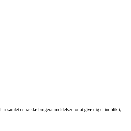
r samlet en række brugeranmeldelser for at give dig et indblik i,