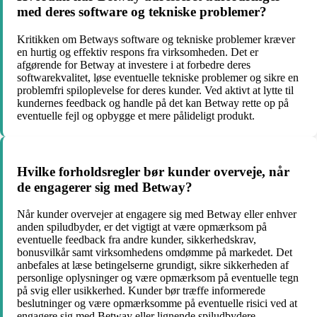
med deres software og tekniske problemer?
Kritikken om Betways software og tekniske problemer kræver
en hurtig og effektiv respons fra virksomheden. Det er
afgørende for Betway at investere i at forbedre deres
softwarekvalitet, løse eventuelle tekniske problemer og sikre en
problemfri spiloplevelse for deres kunder. Ved aktivt at lytte til
kundernes feedback og handle på det kan Betway rette op på
eventuelle fejl og opbygge et mere pålideligt produkt.
Hvilke forholdsregler bør kunder overveje, når
de engagerer sig med Betway?
Når kunder overvejer at engagere sig med Betway eller enhver
anden spiludbyder, er det vigtigt at være opmærksom på
eventuelle feedback fra andre kunder, sikkerhedskrav,
bonusvilkår samt virksomhedens omdømme på markedet. Det
anbefales at læse betingelserne grundigt, sikre sikkerheden af ​​
personlige oplysninger og være opmærksom på eventuelle tegn
på svig eller usikkerhed. Kunder bør træffe informerede
beslutninger og være opmærksomme på eventuelle risici ved at
engagere sig med Betway eller lignende spiludbydere.