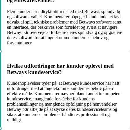
og softwarekvalitet?
Flere kunder har udtrykt utilfredshed med Betways spiludvalg
og softwarekvalitet. Kommentarer påpeger blandt andet et lavt
udvalg af spil, tekniske problemer med Betways software samt
en interface, der beskrives som forældet og svært at navigere.
Betway bør overveje at forbedre deres spiludvalg og opgradere
deres software for at imødekomme kundernes behov og
forventninger.
Hvilke udfordringer har kunder oplevet med
Betways kundeservice?
Kundenoplevelser tyder på, at Betways kundeservice har haft
udfordringer med at imødekomme kundernes behov på en
effektiv måde. Kommentarer nævner blandt andet inkompetent
kundeservice, manglende forståelse for kundens
problemstillinger og manglende opfølgning på henvendelser.
Betway bør arbejde på at styrke deres kundeserviceteams og
sikre, at kundernes problemer håndteres professionelt og
rettidigt.