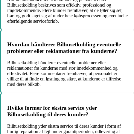
Bilhusetkolding beskrives som effektiv, professionel og
imødekommende. Flere kunder fremhæver, at de føler sig set,
hørt og godt taget sig af under hele købsprocessen og eventuelle
efterfølgende serviceforløb.
Hvordan håndterer Bilhusetkolding eventuelle
problemer eller reklamationer fra kunderne?
Bilhusetkolding håndterer eventuelle problemer eller
reklamationer fra kunderne med stor imødekommenhed og
effektivitet. Flere kommentarer fremhæver, at personalet er
villige til at finde en løsning og sikre, at kunderne er tilfredse
med deres bilkøb.
Hvilke former for ekstra service yder
Bilhusetkolding til deres kunder?
Bilhusetkolding yder ekstra service til deres kunder i form af
hurtig reparation af fejl under garantiperioden, udlevering af