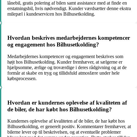
lånebil, gratis polering af bilen samt assistance med at finde en
erstatningsbil, hvis nødvendigt. Kunder værdsætter denne ekstra
milepæl i kundeservicen hos Bilhusetkolding.
Hvordan beskrives medarbejdernes kompetencer
og engagement hos Bilhusetkolding?
Medarbejdernes kompetencer og engagement beskrives som
højt hos Bilhusetkolding. Kunder fremhæver, at sælgerne er
hjælpsomme, ærlige og troværdige i deres rådgivning og at de
formår at skabe en tryg og tillidsfuld atmosfære under hele
købsprocessen.
Hvordan er kundernes oplevelse af kvaliteten af
de biler, de har købt hos Bilhusetkolding?
Kundernes oplevelse af kvaliteten af de biler, de har købt hos
Bilhusetkolding, er generelt positiv. Kommentarer fremhæver, at
bilerne lever op til beskrivelsen, og at eventuelle problemer