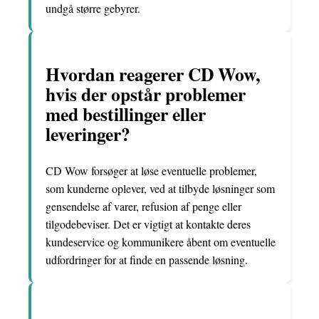
undgå større gebyrer.
Hvordan reagerer CD Wow,
hvis der opstår problemer
med bestillinger eller
leveringer?
CD Wow forsøger at løse eventuelle problemer,
som kunderne oplever, ved at tilbyde løsninger som
gensendelse af varer, refusion af penge eller
tilgodebeviser. Det er vigtigt at kontakte deres
kundeservice og kommunikere åbent om eventuelle
udfordringer for at finde en passende løsning.