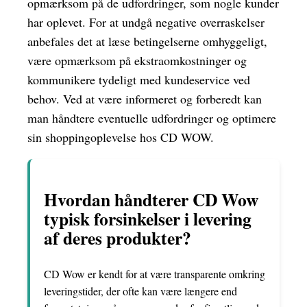
opmærksom på de udfordringer, som nogle kunder
har oplevet. For at undgå negative overraskelser
anbefales det at læse betingelserne omhyggeligt,
være opmærksom på ekstraomkostninger og
kommunikere tydeligt med kundeservice ved
behov. Ved at være informeret og forberedt kan
man håndtere eventuelle udfordringer og optimere
sin shoppingoplevelse hos CD WOW.
Hvordan håndterer CD Wow
typisk forsinkelser i levering
af deres produkter?
CD Wow er kendt for at være transparente omkring
leveringstider, der ofte kan være længere end