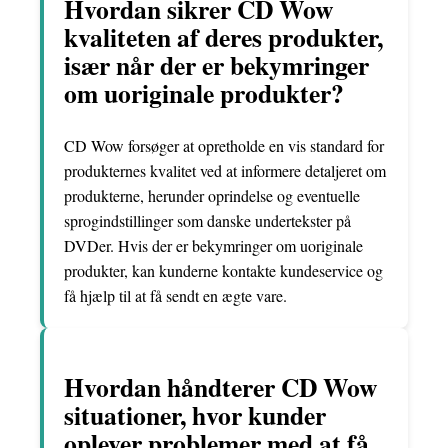
Hvordan sikrer CD Wow
kvaliteten af deres produkter,
især når der er bekymringer
om uoriginale produkter?
CD Wow forsøger at opretholde en vis standard for
produkternes kvalitet ved at informere detaljeret om
produkterne, herunder oprindelse og eventuelle
sprogindstillinger som danske undertekster på
DVDer. Hvis der er bekymringer om uoriginale
produkter, kan kunderne kontakte kundeservice og
få hjælp til at få sendt en ægte vare.
Hvordan håndterer CD Wow
situationer, hvor kunder
oplever problemer med at få