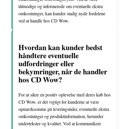
tålmodige og informerede om eventuelle ekstra
omkostninger, kan kunder stadig nyde fordelene
ved at handle hos CD Wow.
Hvordan kan kunder bedst
håndtere eventuelle
udfordringer eller
bekymringer, når de handler
hos CD Wow?
For at sikre en positiv oplevelse med deres køb hos
CD Wow, er det vigtigt for kunderne at være
opmærksomme på leveringstider, eventuelle ekstra
omkostninger og produktinformation, herunder
undertekster og kvalitet. Ved at kommunikere