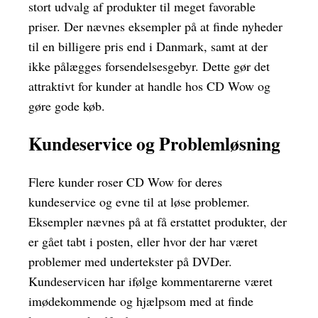
stort udvalg af produkter til meget favorable
priser. Der nævnes eksempler på at finde nyheder
til en billigere pris end i Danmark, samt at der
ikke pålægges forsendelsesgebyr. Dette gør det
attraktivt for kunder at handle hos CD Wow og
gøre gode køb.
Kundeservice og Problemløsning
Flere kunder roser CD Wow for deres
kundeservice og evne til at løse problemer.
Eksempler nævnes på at få erstattet produkter, der
er gået tabt i posten, eller hvor der har været
problemer med undertekster på DVDer.
Kundeservicen har ifølge kommentarerne været
imødekommende og hjælpsom med at finde