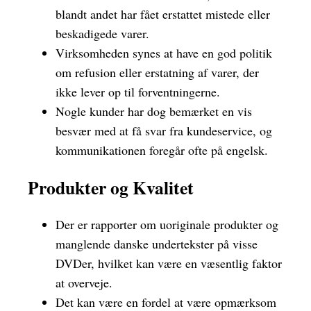
blandt andet har fået erstattet mistede eller
beskadigede varer.
Virksomheden synes at have en god politik
om refusion eller erstatning af varer, der
ikke lever op til forventningerne.
Nogle kunder har dog bemærket en vis
besvær med at få svar fra kundeservice, og
kommunikationen foregår ofte på engelsk.
Produkter og Kvalitet
Der er rapporter om uoriginale produkter og
manglende danske undertekster på visse
DVDer, hvilket kan være en væsentlig faktor
at overveje.
Det kan være en fordel at være opmærksom