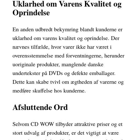
Uklarhed om Varens Kvalitet og
Oprindelse
En anden udbredt bekymring blandt kunderne er
uklarhed om varens kvalitet og oprindelse. Der
nævnes tilfælde, hvor varer ikke har været i
overensstemmelse med forventningerne, herunder
uoriginale produkter, manglende danske
undertekster på DVDs og defekte emballager.
Dette kan skabe tvivl om ægtheden af varerne og
medføre skuffelse hos kunderne.
Afsluttende Ord
Selvom CD WOW tilbyder attraktive priser og et
stort udvalg af produkter, er det vigtigt at være