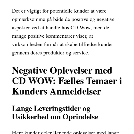
Det er vigtigt for potentielle kunder at være
opmærksomme på både de positive og negative
aspekter ved at handle hos CD Wow, men de
mange positive kommentarer viser, at
virksomheden formår at skabe tilfredse kunder
gennem deres produkter og service.
Negative Oplevelser med
CD WOW: Fælles Temaer i
Kunders Anmeldelser
Lange Leveringstider og
Usikkerhed om Oprindelse
Flere kunder deler lignende oplevelser med lange