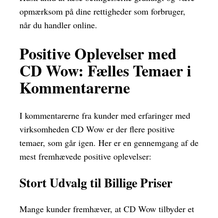
opmærksom på dine rettigheder som forbruger,
når du handler online.
Positive Oplevelser med
CD Wow: Fælles Temaer i
Kommentarerne
I kommentarerne fra kunder med erfaringer med
virksomheden CD Wow er der flere positive
temaer, som går igen. Her er en gennemgang af de
mest fremhævede positive oplevelser:
Stort Udvalg til Billige Priser
Mange kunder fremhæver, at CD Wow tilbyder et