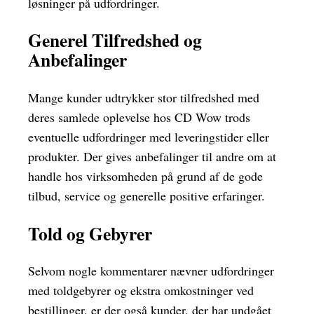
løsninger på udfordringer.
Generel Tilfredshed og
Anbefalinger
Mange kunder udtrykker stor tilfredshed med
deres samlede oplevelse hos CD Wow trods
eventuelle udfordringer med leveringstider eller
produkter. Der gives anbefalinger til andre om at
handle hos virksomheden på grund af de gode
tilbud, service og generelle positive erfaringer.
Told og Gebyrer
Selvom nogle kommentarer nævner udfordringer
med toldgebyrer og ekstra omkostninger ved
bestillinger, er der også kunder, der har undgået