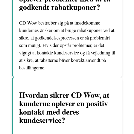
godkendt rabatkuponer?
CD Wow bestræber sig på at imødekomme
kundernes ønsker om at bruge rabatkuponer ved at
sikre, at godkendelsesprocessen er så problemfri
som muligt. Hvis der opstår problemer, er det
vigtigt at kontakte kundeservice og få vejledning til
at sikre, at rabatterne bliver korrekt anvendt på
bestillingerne.
Hvordan sikrer CD Wow, at
kunderne oplever en positiv
kontakt med deres
kundeservice?