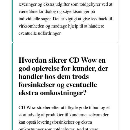
leveringer og ekstra udgifter som toldgebyrer ved at
være åbne for dialog og søge løsninger på
individuelle sager. Det er vigtigt at give feedback til
virksomheden og modtage hjælp til at håndtere
eventuelle udfordringer.
Hvordan sikrer CD Wow en
god oplevelse for kunder, der
handler hos dem trods
forsinkelser og eventuelle
ekstra omkostninger?
CD Wow stræber efter at tilbyde gode tilbud og et
stort udvalg af produkter til kunderne, selvom der
kan opstå leveringsforsinkelser og ekstra
omkostninger som toldgebyrer. Ved at være