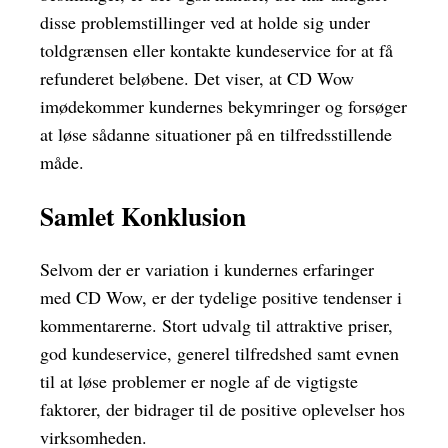
disse problemstillinger ved at holde sig under
toldgrænsen eller kontakte kundeservice for at få
refunderet beløbene. Det viser, at CD Wow
imødekommer kundernes bekymringer og forsøger
at løse sådanne situationer på en tilfredsstillende
måde.
Samlet Konklusion
Selvom der er variation i kundernes erfaringer
med CD Wow, er der tydelige positive tendenser i
kommentarerne. Stort udvalg til attraktive priser,
god kundeservice, generel tilfredshed samt evnen
til at løse problemer er nogle af de vigtigste
faktorer, der bidrager til de positive oplevelser hos
virksomheden.