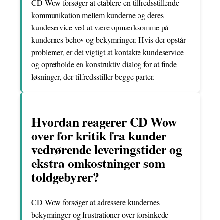
CD Wow forsøger at etablere en tilfredsstillende
kommunikation mellem kunderne og deres
kundeservice ved at være opmærksomme på
kundernes behov og bekymringer. Hvis der opstår
problemer, er det vigtigt at kontakte kundeservice
og opretholde en konstruktiv dialog for at finde
løsninger, der tilfredsstiller begge parter.
Hvordan reagerer CD Wow
over for kritik fra kunder
vedrørende leveringstider og
ekstra omkostninger som
toldgebyrer?
CD Wow forsøger at adressere kundernes
bekymringer og frustrationer over forsinkede