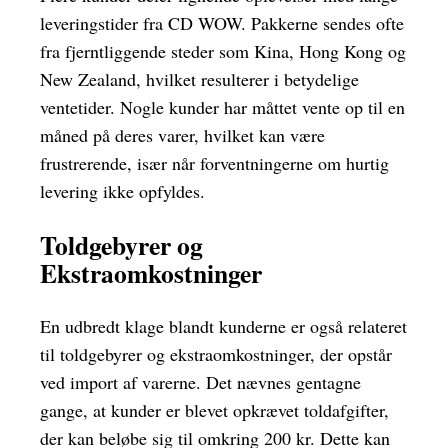
leveringstider fra CD WOW. Pakkerne sendes ofte
fra fjerntliggende steder som Kina, Hong Kong og
New Zealand, hvilket resulterer i betydelige
ventetider. Nogle kunder har måttet vente op til en
måned på deres varer, hvilket kan være
frustrerende, især når forventningerne om hurtig
levering ikke opfyldes.
Toldgebyrer og
Ekstraomkostninger
En udbredt klage blandt kunderne er også relateret
til toldgebyrer og ekstraomkostninger, der opstår
ved import af varerne. Det nævnes gentagne
gange, at kunder er blevet opkrævet toldafgifter,
der kan beløbe sig til omkring 200 kr. Dette kan