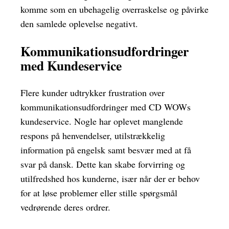
komme som en ubehagelig overraskelse og påvirke
den samlede oplevelse negativt.
Kommunikationsudfordringer
med Kundeservice
Flere kunder udtrykker frustration over
kommunikationsudfordringer med CD WOWs
kundeservice. Nogle har oplevet manglende
respons på henvendelser, utilstrækkelig
information på engelsk samt besvær med at få
svar på dansk. Dette kan skabe forvirring og
utilfredshed hos kunderne, især når der er behov
for at løse problemer eller stille spørgsmål
vedrørende deres ordrer.