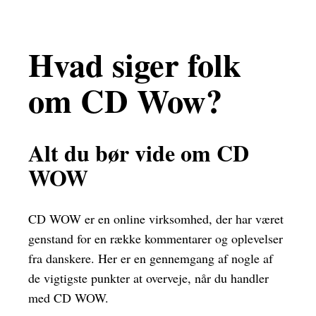
Hvad siger folk
om CD Wow?
Alt du bør vide om CD
WOW
CD WOW er en online virksomhed, der har været
genstand for en række kommentarer og oplevelser
fra danskere. Her er en gennemgang af nogle af
de vigtigste punkter at overveje, når du handler
med CD WOW.