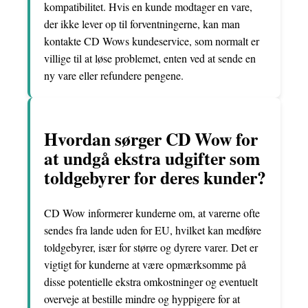
kompatibilitet. Hvis en kunde modtager en vare,
der ikke lever op til forventningerne, kan man
kontakte CD Wows kundeservice, som normalt er
villige til at løse problemet, enten ved at sende en
ny vare eller refundere pengene.
Hvordan sørger CD Wow for
at undgå ekstra udgifter som
toldgebyrer for deres kunder?
CD Wow informerer kunderne om, at varerne ofte
sendes fra lande uden for EU, hvilket kan medføre
toldgebyrer, især for større og dyrere varer. Det er
vigtigt for kunderne at være opmærksomme på
disse potentielle ekstra omkostninger og eventuelt
overveje at bestille mindre og hyppigere for at