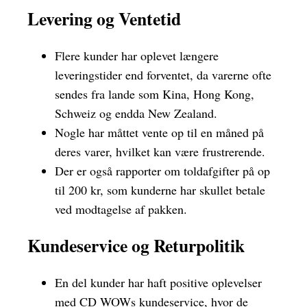
Levering og Ventetid
Flere kunder har oplevet længere
leveringstider end forventet, da varerne ofte
sendes fra lande som Kina, Hong Kong,
Schweiz og endda New Zealand.
Nogle har måttet vente op til en måned på
deres varer, hvilket kan være frustrerende.
Der er også rapporter om toldafgifter på op
til 200 kr, som kunderne har skullet betale
ved modtagelse af pakken.
Kundeservice og Returpolitik
En del kunder har haft positive oplevelser
med CD WOWs kundeservice, hvor de