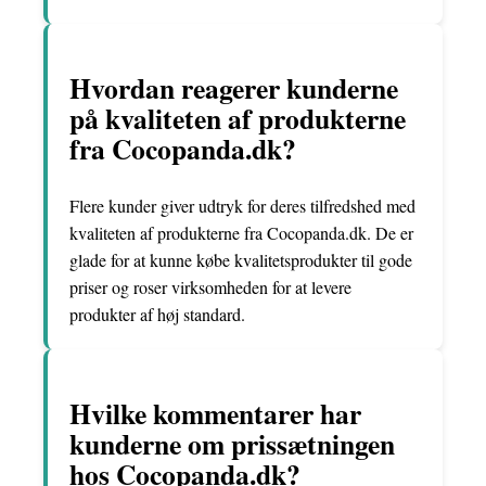
Hvordan reagerer kunderne
på kvaliteten af produkterne
fra Cocopanda.dk?
Flere kunder giver udtryk for deres tilfredshed med
kvaliteten af produkterne fra Cocopanda.dk. De er
glade for at kunne købe kvalitetsprodukter til gode
priser og roser virksomheden for at levere
produkter af høj standard.
Hvilke kommentarer har
kunderne om prissætningen
hos Cocopanda.dk?