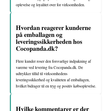
oplevelse og loyalitet over for virksomheden.
Hvordan reagerer kunderne
på emballagen og
leveringssikkerheden hos
Cocopanda.dk?
Flere kunder roser den forsvarlige indpakning af
varerne ved levering fra Cocopanda.dk. De
udtrykker tillid til virksomhedens
leveringssikkerhed og kvaliteten af emballagen,
hvilket bidrager til en tryg og positiv købsoplevelse.
Hvilke kommentarer er der