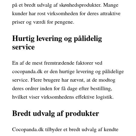
på et bredt udvalg af skønhedsprodukter. Mange
kunder har rost virksomheden for deres attraktive
priser og værdi for pengene.
Hurtig levering og pålidelig
service
En af de mest fremtrædende faktorer ved
cocopanda.dk er den hurtige levering og pålidelige
service. Flere brugere har nævnt, at de modtog
deres ordrer inden for få dage efter bestilling,
hvilket viser virksomhedens effektive logistik.
Bredt udvalg af produkter
Cocopanda.dk tilbyder et bredt udvalg af kendte