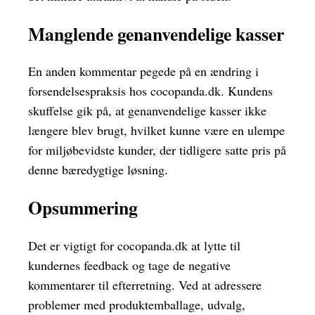
Manglende genanvendelige kasser
En anden kommentar pegede på en ændring i
forsendelsespraksis hos cocopanda.dk. Kundens
skuffelse gik på, at genanvendelige kasser ikke
længere blev brugt, hvilket kunne være en ulempe
for miljøbevidste kunder, der tidligere satte pris på
denne bæredygtige løsning.
Opsummering
Det er vigtigt for cocopanda.dk at lytte til
kundernes feedback og tage de negative
kommentarer til efterretning. Ved at adressere
problemer med produktemballage, udvalg,