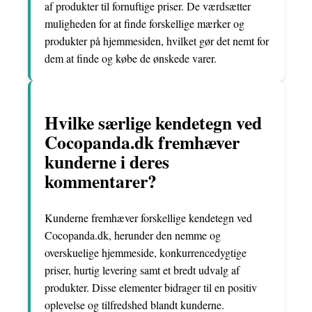
af produkter til fornuftige priser. De værdsætter
muligheden for at finde forskellige mærker og
produkter på hjemmesiden, hvilket gør det nemt for
dem at finde og købe de ønskede varer.
Hvilke særlige kendetegn ved
Cocopanda.dk fremhæver
kunderne i deres
kommentarer?
Kunderne fremhæver forskellige kendetegn ved
Cocopanda.dk, herunder den nemme og
overskuelige hjemmeside, konkurrencedygtige
priser, hurtig levering samt et bredt udvalg af
produkter. Disse elementer bidrager til en positiv
oplevelse og tilfredshed blandt kunderne.