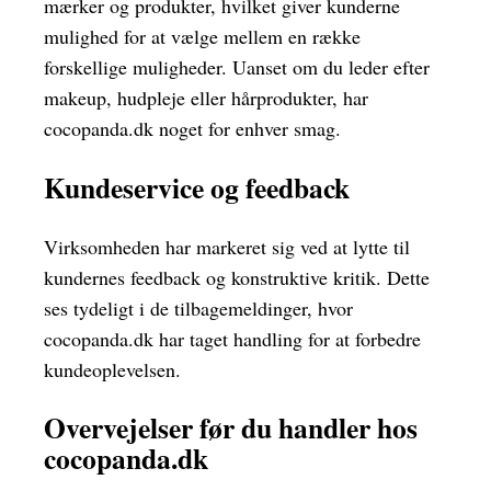
mærker og produkter, hvilket giver kunderne
mulighed for at vælge mellem en række
forskellige muligheder. Uanset om du leder efter
makeup, hudpleje eller hårprodukter, har
cocopanda.dk noget for enhver smag.
Kundeservice og feedback
Virksomheden har markeret sig ved at lytte til
kundernes feedback og konstruktive kritik. Dette
ses tydeligt i de tilbagemeldinger, hvor
cocopanda.dk har taget handling for at forbedre
kundeoplevelsen.
Overvejelser før du handler hos
cocopanda.dk