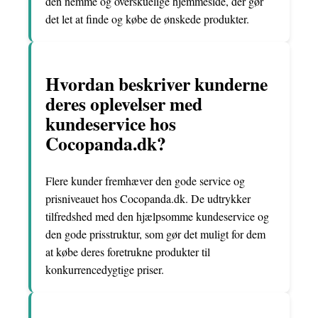
den nemme og overskuelige hjemmeside, der gør
det let at finde og købe de ønskede produkter.
Hvordan beskriver kunderne
deres oplevelser med
kundeservice hos
Cocopanda.dk?
Flere kunder fremhæver den gode service og
prisniveauet hos Cocopanda.dk. De udtrykker
tilfredshed med den hjælpsomme kundeservice og
den gode prisstruktur, som gør det muligt for dem
at købe deres foretrukne produkter til
konkurrencedygtige priser.