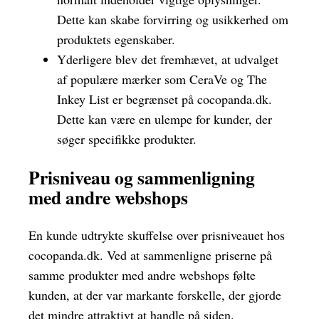
Dette kan skabe forvirring og usikkerhed om
produktets egenskaber.
Yderligere blev det fremhævet, at udvalget
af populære mærker som CeraVe og The
Inkey List er begrænset på cocopanda.dk.
Dette kan være en ulempe for kunder, der
søger specifikke produkter.
Prisniveau og sammenligning
med andre webshops
En kunde udtrykte skuffelse over prisniveauet hos
cocopanda.dk. Ved at sammenligne priserne på
samme produkter med andre webshops følte
kunden, at der var markante forskelle, der gjorde
det mindre attraktivt at handle på siden.