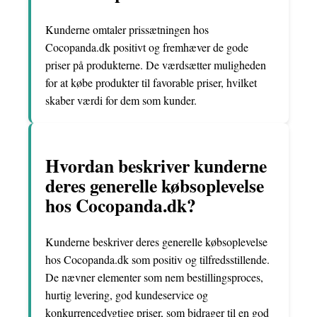
Kunderne omtaler prissætningen hos
Cocopanda.dk positivt og fremhæver de gode
priser på produkterne. De værdsætter muligheden
for at købe produkter til favorable priser, hvilket
skaber værdi for dem som kunder.
Hvordan beskriver kunderne
deres generelle købsoplevelse
hos Cocopanda.dk?
Kunderne beskriver deres generelle købsoplevelse
hos Cocopanda.dk som positiv og tilfredsstillende.
De nævner elementer som nem bestillingsproces,
hurtig levering, god kundeservice og
konkurrencedygtige priser, som bidrager til en god