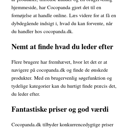
hjemmeside, har Cocopanda gjort det til en
fornøjelse at handle online. Læs videre for at få en
dybdegående indsigt i, hvad du kan forvente, når
du handler hos cocopanda.dk.
Nemt at finde hvad du leder efter
Flere brugere har fremhævet, hvor let det er at
navigere på cocopanda.dk og finde de ønskede
produkter. Med en brugervenlig søgefunktion og
tydelige kategorier kan du hurtigt finde præcis det,
du leder efter.
Fantastiske priser og god værdi
Cocopanda.dk tilbyder konkurrencedygtige priser