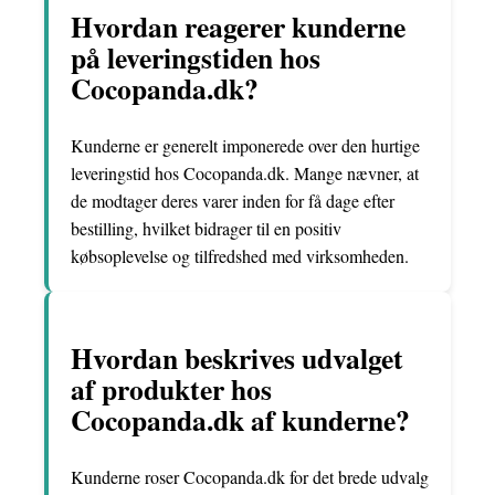
Hvordan reagerer kunderne
på leveringstiden hos
Cocopanda.dk?
Kunderne er generelt imponerede over den hurtige
leveringstid hos Cocopanda.dk. Mange nævner, at
de modtager deres varer inden for få dage efter
bestilling, hvilket bidrager til en positiv
købsoplevelse og tilfredshed med virksomheden.
Hvordan beskrives udvalget
af produkter hos
Cocopanda.dk af kunderne?
Kunderne roser Cocopanda.dk for det brede udvalg