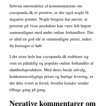
Selvom størstedelen af kommentarerne om
cocopanda.dk er positive, er der også nogle få
negative pointer. Nogle brugere har nævnt, at
priserne på visse produkter kan være lidt højere
sammenlignet med andre online forhandlere. Det
er altid en god idé at sammenligne priser, inden
du foretager et køb.
I det store hele har cocopanda.dk etableret sig
som en pålidelig og populær online forhandler af
skønhedsprodukter. Med deres brede udvalg,
konkurrencedygtige priser og hurtige levering, er
det ikke svært at forstå, hvorfor kunder vender
tilbage gang på gang.
Negative kommentarer om