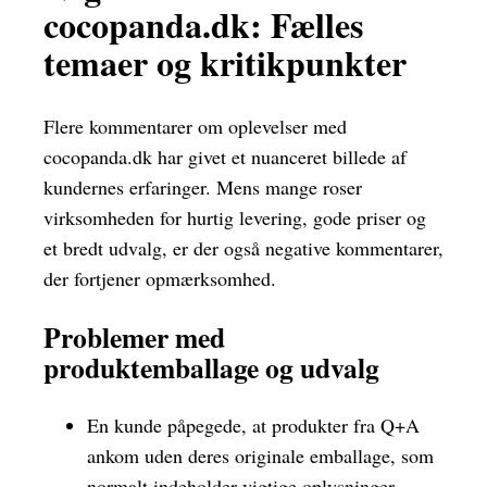
cocopanda.dk: Fælles
temaer og kritikpunkter
Flere kommentarer om oplevelser med
cocopanda.dk har givet et nuanceret billede af
kundernes erfaringer. Mens mange roser
virksomheden for hurtig levering, gode priser og
et bredt udvalg, er der også negative kommentarer,
der fortjener opmærksomhed.
Problemer med
produktemballage og udvalg
En kunde påpegede, at produkter fra Q+A
ankom uden deres originale emballage, som
normalt indeholder vigtige oplysninger.