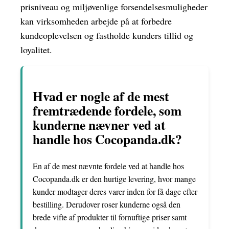
prisniveau og miljøvenlige forsendelsesmuligheder
kan virksomheden arbejde på at forbedre
kundeoplevelsen og fastholde kunders tillid og
loyalitet.
Hvad er nogle af de mest
fremtrædende fordele, som
kunderne nævner ved at
handle hos Cocopanda.dk?
En af de mest nævnte fordele ved at handle hos
Cocopanda.dk er den hurtige levering, hvor mange
kunder modtager deres varer inden for få dage efter
bestilling. Derudover roser kunderne også den
brede vifte af produkter til fornuftige priser samt