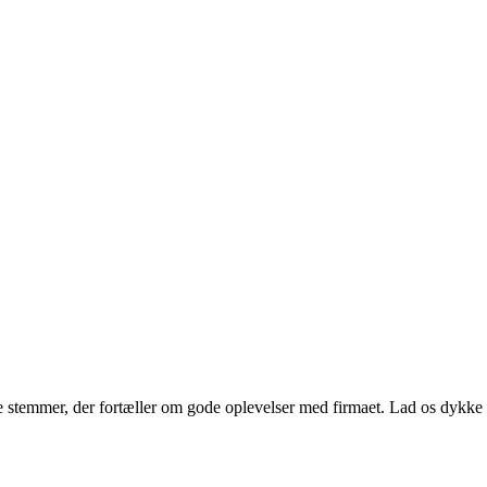
stemmer, der fortæller om gode oplevelser med firmaet. Lad os dykke