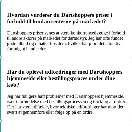
Hvordan vurderer du Dartshoppers priser i
forhold til konkurrenterne på markedet?
Dartshoppers priser synes at være konkurrencedygtige i forhold
til andre aktører på markedet for dartudstyr. Jeg har ofte fundet
gode tilbud og rabatter hos dem, hvilket har gjort det attraktivt
for mig at handle der.
Har du oplevet udfordringer med Dartshoppers
hjemmeside eller bestillingsproces under dine
køb?
Jeg har tidligere haft problemer med Dartshoppers hjemmeside,
især i forbindelse med bestillingsprocessen og tracking af ordrer.
Der har været tilfælde, hvor tekniske udfordringer har gjort det
svært at gennemføre eller følge op på en ordre.