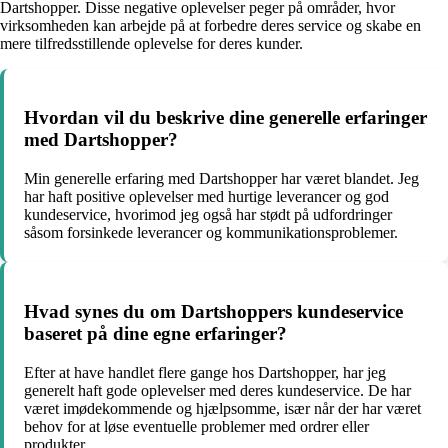
Dartshopper. Disse negative oplevelser peger på områder, hvor
virksomheden kan arbejde på at forbedre deres service og skabe en
mere tilfredsstillende oplevelse for deres kunder.
Hvordan vil du beskrive dine generelle erfaringer
med Dartshopper?
Min generelle erfaring med Dartshopper har været blandet. Jeg
har haft positive oplevelser med hurtige leverancer og god
kundeservice, hvorimod jeg også har stødt på udfordringer
såsom forsinkede leverancer og kommunikationsproblemer.
Hvad synes du om Dartshoppers kundeservice
baseret på dine egne erfaringer?
Efter at have handlet flere gange hos Dartshopper, har jeg
generelt haft gode oplevelser med deres kundeservice. De har
været imødekommende og hjælpsomme, især når der har været
behov for at løse eventuelle problemer med ordrer eller
produkter.