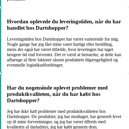
Hvordan oplevede du leveringstiden, når du har
handlet hos Dartshopper?
Leveringstiden hos Dartshopper har været varierende for mig.
Nogle gange har jeg fået mine varer hurtigt efter bestilling,
mens der også har været tilfælde, hvor leveringen har taget
længere tid end forventet. Det er værd at bemærke, at dette kan
afhænge af flere faktorer såsom produktets tilgængelighed og
eventuelle logistikudfordringer.
Har du nogensinde oplevet problemer med
produktkvaliteten, når du har købt hos
Dartshopper?
Jeg har ikke haft problemer med produktkvaliteten hos
Dartshopper. De produkter, jeg har modtaget, har generelt levet
op til mine forventninger, og jeg har været tilfreds med
kvaliteten af dartudstyr, jeg har købt gennem dem.