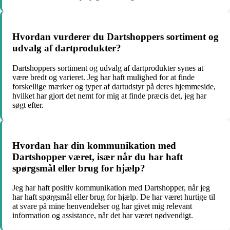
Hvordan vurderer du Dartshoppers sortiment og
udvalg af dartprodukter?
Dartshoppers sortiment og udvalg af dartprodukter synes at
være bredt og varieret. Jeg har haft mulighed for at finde
forskellige mærker og typer af dartudstyr på deres hjemmeside,
hvilket har gjort det nemt for mig at finde præcis det, jeg har
søgt efter.
Hvordan har din kommunikation med
Dartshopper været, især når du har haft
spørgsmål eller brug for hjælp?
Jeg har haft positiv kommunikation med Dartshopper, når jeg
har haft spørgsmål eller brug for hjælp. De har været hurtige til
at svare på mine henvendelser og har givet mig relevant
information og assistance, når det har været nødvendigt.