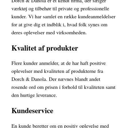
Dorch & Danola er et kendt firma, der sælger
værktøj og tilbehør til private og professionelle
kunder. Vi har samlet en række kundeanmeldelser
for at give dig et indblik i, hvad folk synes om
deres oplevelser med virksomheden.
Kvalitet af produkter
Flere kunder anmelder, at de har haft positive
oplevelser med kvaliteten af produkterne fra
Dorch & Danola. Der nævnes blandt andet
rosende ord om prisen i forhold til kvaliteten samt
den hurtige leverance.
Kundeservice
En kunde beretter om en positiv oplevelse med