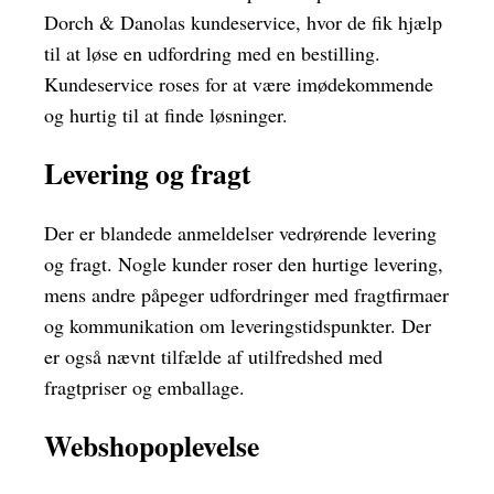
Dorch & Danolas kundeservice, hvor de fik hjælp
til at løse en udfordring med en bestilling.
Kundeservice roses for at være imødekommende
og hurtig til at finde løsninger.
Levering og fragt
Der er blandede anmeldelser vedrørende levering
og fragt. Nogle kunder roser den hurtige levering,
mens andre påpeger udfordringer med fragtfirmaer
og kommunikation om leveringstidspunkter. Der
er også nævnt tilfælde af utilfredshed med
fragtpriser og emballage.
Webshopoplevelse