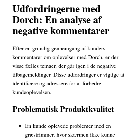
Udfordringerne med
Dorch: En analyse af
negative kommentarer
Efter en grundig gennemgang af kunders
kommentarer om oplevelser med Dorch, er der
visse fælles temaer, der går igen i de negative
tilbagemeldinger. Disse udfordringer er vigtige at
identificere og adressere for at forbedre
kundeoplevelsen.
Problematisk Produktkvalitet
En kunde oplevede problemer med en
græstrimmer, hvor skærmen ikke kunne