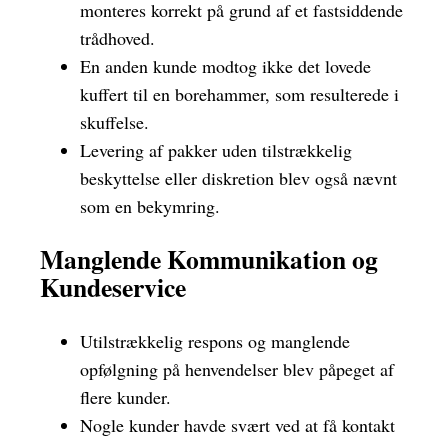
monteres korrekt på grund af et fastsiddende
trådhoved.
En anden kunde modtog ikke det lovede
kuffert til en borehammer, som resulterede i
skuffelse.
Levering af pakker uden tilstrækkelig
beskyttelse eller diskretion blev også nævnt
som en bekymring.
Manglende Kommunikation og
Kundeservice
Utilstrækkelig respons og manglende
opfølgning på henvendelser blev påpeget af
flere kunder.
Nogle kunder havde svært ved at få kontakt