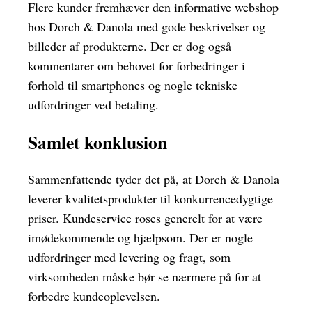
Flere kunder fremhæver den informative webshop
hos Dorch & Danola med gode beskrivelser og
billeder af produkterne. Der er dog også
kommentarer om behovet for forbedringer i
forhold til smartphones og nogle tekniske
udfordringer ved betaling.
Samlet konklusion
Sammenfattende tyder det på, at Dorch & Danola
leverer kvalitetsprodukter til konkurrencedygtige
priser. Kundeservice roses generelt for at være
imødekommende og hjælpsom. Der er nogle
udfordringer med levering og fragt, som
virksomheden måske bør se nærmere på for at
forbedre kundeoplevelsen.