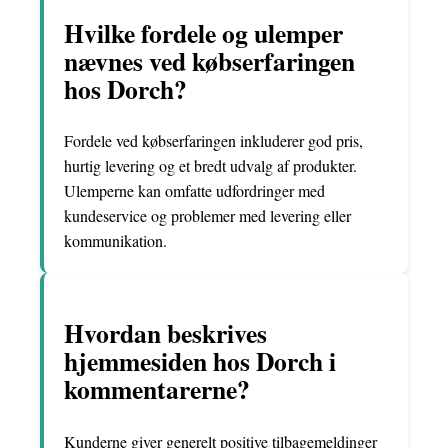
Hvilke fordele og ulemper
nævnes ved købserfaringen
hos Dorch?
Fordele ved købserfaringen inkluderer god pris,
hurtig levering og et bredt udvalg af produkter.
Ulemperne kan omfatte udfordringer med
kundeservice og problemer med levering eller
kommunikation.
Hvordan beskrives
hjemmesiden hos Dorch i
kommentarerne?
Kunderne giver generelt positive tilbagemeldinger