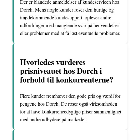
Der er blandede anmeldelser af kundeservicen hos
Dorch. Mens nogle kunder roser den hurtige og
imødekommende kundesupport, oplever andre
udfordringer med manglende svar på henvendelser
eller problemer med at få løst eventuelle problemer.
Hvorledes vurderes
prisniveauet hos Dorch i
forhold til konkurrenterne?
Flere kunder fremhæver den gode pris og værdi for
pengene hos Dorch. De roser også virksomheden
for at have konkurrencedygtige priser sammenlignet
med andre udbydere på markedet.