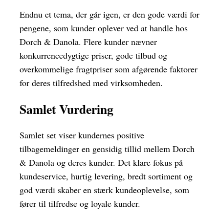
Endnu et tema, der går igen, er den gode værdi for
pengene, som kunder oplever ved at handle hos
Dorch & Danola. Flere kunder nævner
konkurrencedygtige priser, gode tilbud og
overkommelige fragtpriser som afgørende faktorer
for deres tilfredshed med virksomheden.
Samlet Vurdering
Samlet set viser kundernes positive
tilbagemeldinger en gensidig tillid mellem Dorch
& Danola og deres kunder. Det klare fokus på
kundeservice, hurtig levering, bredt sortiment og
god værdi skaber en stærk kundeoplevelse, som
fører til tilfredse og loyale kunder.