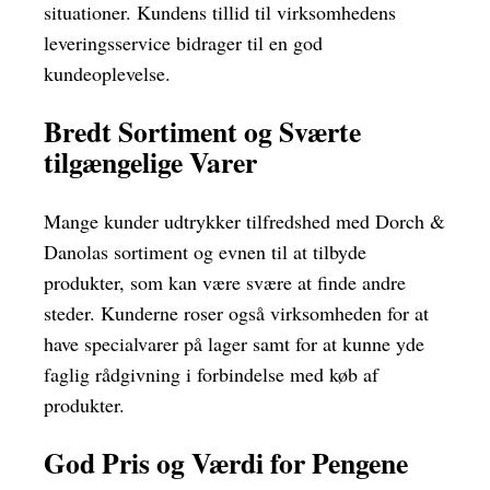
situationer. Kundens tillid til virksomhedens
leveringsservice bidrager til en god
kundeoplevelse.
Bredt Sortiment og Sværte
tilgængelige Varer
Mange kunder udtrykker tilfredshed med Dorch &
Danolas sortiment og evnen til at tilbyde
produkter, som kan være svære at finde andre
steder. Kunderne roser også virksomheden for at
have specialvarer på lager samt for at kunne yde
faglig rådgivning i forbindelse med køb af
produkter.
God Pris og Værdi for Pengene