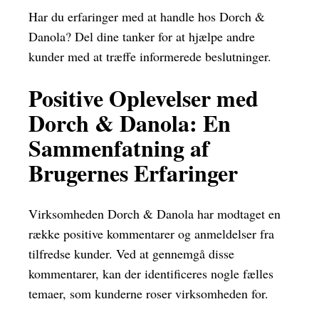
Har du erfaringer med at handle hos Dorch &
Danola? Del dine tanker for at hjælpe andre
kunder med at træffe informerede beslutninger.
Positive Oplevelser med
Dorch & Danola: En
Sammenfatning af
Brugernes Erfaringer
Virksomheden Dorch & Danola har modtaget en
række positive kommentarer og anmeldelser fra
tilfredse kunder. Ved at gennemgå disse
kommentarer, kan der identificeres nogle fælles
temaer, som kunderne roser virksomheden for.