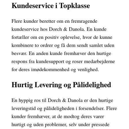
Kundeservice i Topklasse
Flere kunder beretter om en fremragende
kundeservice hos Dorch & Danola. En kunde
fortæller om en positiv oplevelse, hvor de kunne
kombinere to ordrer og få dem sendt samlet uden
besvær. En anden kunde fremhæver den hurtige
respons fra kundesupport og roser medarbejderne
for deres imødekommenhed og venlighed.
Hurtig Levering og Pålidelighed
En hyppig ros til Dorch & Danola er den hurtige
leveringstid og pålideligheden i forsendelser. Flere
kunder fremhæver, at de modtog deres varer
hurtigt og uden problemer, selv under pressede