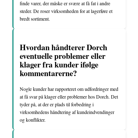
finde varer, der måske er svære at få fat i andre
steder. De roser virksomheden for at lagerføre et
bredt sortiment.
Hvordan håndterer Dorch
eventuelle problemer eller
klager fra kunder ifølge
kommentarerne?
Nogle kunder har rapporteret om udfordringer med
at få svar på klager eller problemer hos Dorch. Det
tyder på, at der er plads til forbedring i
virksomhedens håndtering af kundeindvendinger
og konflikter.