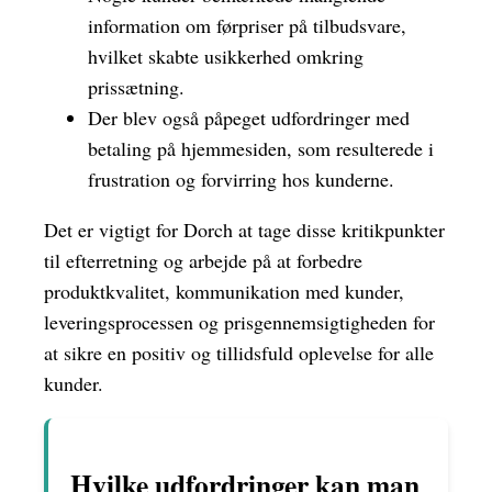
information om førpriser på tilbudsvare,
hvilket skabte usikkerhed omkring
prissætning.
Der blev også påpeget udfordringer med
betaling på hjemmesiden, som resulterede i
frustration og forvirring hos kunderne.
Det er vigtigt for Dorch at tage disse kritikpunkter
til efterretning og arbejde på at forbedre
produktkvalitet, kommunikation med kunder,
leveringsprocessen og prisgennemsigtigheden for
at sikre en positiv og tillidsfuld oplevelse for alle
kunder.
Hvilke udfordringer kan man