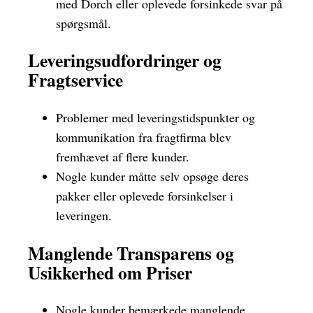
med Dorch eller oplevede forsinkede svar på
spørgsmål.
Leveringsudfordringer og
Fragtservice
Problemer med leveringstidspunkter og
kommunikation fra fragtfirma blev
fremhævet af flere kunder.
Nogle kunder måtte selv opsøge deres
pakker eller oplevede forsinkelser i
leveringen.
Manglende Transparens og
Usikkerhed om Priser
Nogle kunder bemærkede manglende