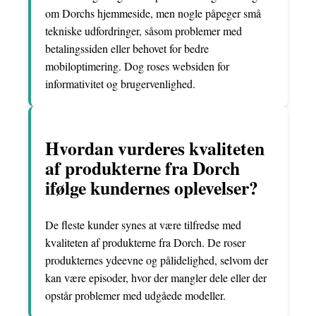
om Dorchs hjemmeside, men nogle påpeger små
tekniske udfordringer, såsom problemer med
betalingssiden eller behovet for bedre
mobiloptimering. Dog roses websiden for
informativitet og brugervenlighed.
Hvordan vurderes kvaliteten
af produkterne fra Dorch
ifølge kundernes oplevelser?
De fleste kunder synes at være tilfredse med
kvaliteten af produkterne fra Dorch. De roser
produkternes ydeevne og pålidelighed, selvom der
kan være episoder, hvor der mangler dele eller der
opstår problemer med udgåede modeller.