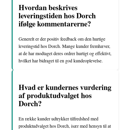
Hvordan beskrives
leveringstiden hos Dorch
ifølge kommentarerne?
Generelt er der positiv feedback om den hurtige
leveringstid hos Dorch. Mange kunder fremhæver,
at de har modtaget deres ordrer hurtigt og effektivt,
hvilket har bidraget til en god kundeoplevelse.
Hvad er kundernes vurdering
af produktudvalget hos
Dorch?
En række kunder udtrykker tilfredshed med
produktudvalget hos Dorch, især med hensyn til at