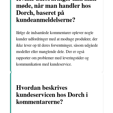
møde, når man handler hos
Dorch, baseret på
kundeanmeldelserne?
Ifølge de indsamlede kommentarer oplever nogle
kunder udfordringer med at modtage produkter, der
ikke lever op til deres forventninger, såsom udgåede
modeller eller manglende dele. Der er også
rapporter om problemer med leveringstider og
kommunikation med kundeservice.
Hvordan beskrives
kundeservicen hos Dorch i
kommentarerne?