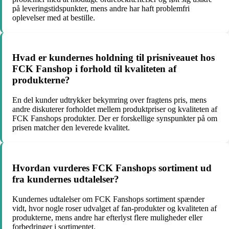
på leveringstidspunkter, mens andre har haft problemfri
oplevelser med at bestille.
Hvad er kundernes holdning til prisniveauet hos
FCK Fanshop i forhold til kvaliteten af
produkterne?
En del kunder udtrykker bekymring over fragtens pris, mens
andre diskuterer forholdet mellem produktpriser og kvaliteten af
FCK Fanshops produkter. Der er forskellige synspunkter på om
prisen matcher den leverede kvalitet.
Hvordan vurderes FCK Fanshops sortiment ud
fra kundernes udtalelser?
Kundernes udtalelser om FCK Fanshops sortiment spænder
vidt, hvor nogle roser udvalget af fan-produkter og kvaliteten af
produkterne, mens andre har efterlyst flere muligheder eller
forbedringer i sortimentet.