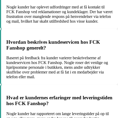
Nogle kunder har oplevet udfordringer med at få kontakt til
FCK Fanshop ved reklamationer og kundeklager. Der har været
frustration over manglende respons på henvendelser via telefon
og mail, hvilket har skabt utilfredshed hos visse kunder.
Hvordan beskrives kundeservicen hos FCK
Fanshop generelt?
Baseret på feedback fra kunder varierer beskrivelserne af
kundeservicen hos FCK Fanshop. Nogle roser det venlige og
hjælpsomme personale i butikken, mens andre udtrykker
skuffelse over problemer med at få fat i en medarbejder via
telefon eller mail.
Hvad er kundernes erfaringer med leveringstiden
hos FCK Fanshop?
Nogle kunder har rapporteret om lange leveringstider på op til