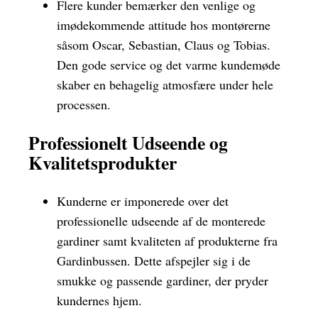
Flere kunder bemærker den venlige og
imødekommende attitude hos montørerne
såsom Oscar, Sebastian, Claus og Tobias.
Den gode service og det varme kundemøde
skaber en behagelig atmosfære under hele
processen.
Professionelt Udseende og
Kvalitetsprodukter
Kunderne er imponerede over det
professionelle udseende af de monterede
gardiner samt kvaliteten af produkterne fra
Gardinbussen. Dette afspejler sig i de
smukke og passende gardiner, der pryder
kundernes hjem.