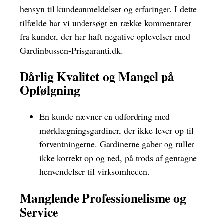
hensyn til kundeanmeldelser og erfaringer. I dette
tilfælde har vi undersøgt en række kommentarer
fra kunder, der har haft negative oplevelser med
Gardinbussen-Prisgaranti.dk.
Dårlig Kvalitet og Mangel på
Opfølgning
En kunde nævner en udfordring med
mørklægningsgardiner, der ikke lever op til
forventningerne. Gardinerne gaber og ruller
ikke korrekt op og ned, på trods af gentagne
henvendelser til virksomheden.
Manglende Professionelisme og
Service