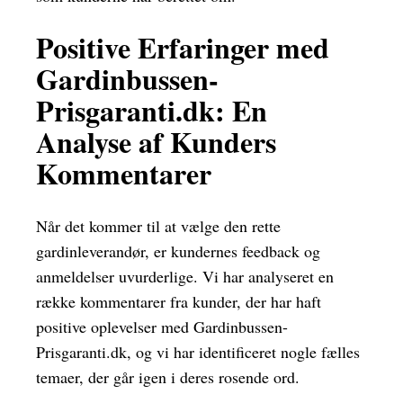
Positive Erfaringer med
Gardinbussen-
Prisgaranti.dk: En
Analyse af Kunders
Kommentarer
Når det kommer til at vælge den rette
gardinleverandør, er kundernes feedback og
anmeldelser uvurderlige. Vi har analyseret en
række kommentarer fra kunder, der har haft
positive oplevelser med Gardinbussen-
Prisgaranti.dk, og vi har identificeret nogle fælles
temaer, der går igen i deres rosende ord.