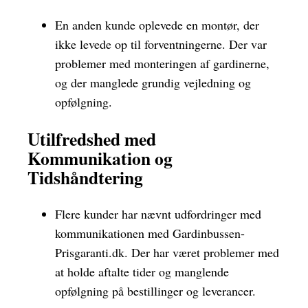
En anden kunde oplevede en montør, der
ikke levede op til forventningerne. Der var
problemer med monteringen af gardinerne,
og der manglede grundig vejledning og
opfølgning.
Utilfredshed med
Kommunikation og
Tidshåndtering
Flere kunder har nævnt udfordringer med
kommunikationen med Gardinbussen-
Prisgaranti.dk. Der har været problemer med
at holde aftalte tider og manglende
opfølgning på bestillinger og leverancer.