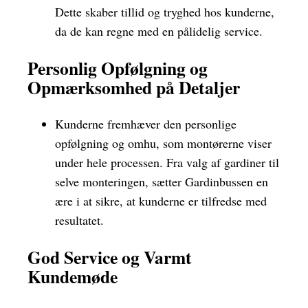
Dette skaber tillid og tryghed hos kunderne,
da de kan regne med en pålidelig service.
Personlig Opfølgning og
Opmærksomhed på Detaljer
Kunderne fremhæver den personlige
opfølgning og omhu, som montørerne viser
under hele processen. Fra valg af gardiner til
selve monteringen, sætter Gardinbussen en
ære i at sikre, at kunderne er tilfredse med
resultatet.
God Service og Varmt
Kundemøde