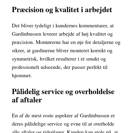
Præcision og kvalitet i arbejdet
Det bliver tydeligt i kundernes kommentarer, at
Gardinbussen leverer arbejde af høj kvalitet og
præcision. Montørerne har en øje for detaljerne og
sikrer, at gardinerne bliver monteret korrekt og
symmetrisk, hvilket resulterer i et smukt og
professionelt udseende, der passer perfekt til
hjemmet.
Pålidelig service og overholdelse
af aftaler
En af de mest roste aspekter af Gardinbussen er
deres pålidelige service og evne til at overholde
alle aftaler og tidsplaner. Kunden kan stole på, at