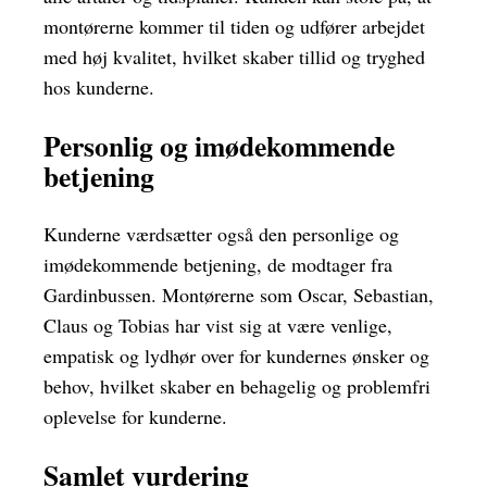
montørerne kommer til tiden og udfører arbejdet
med høj kvalitet, hvilket skaber tillid og tryghed
hos kunderne.
Personlig og imødekommende
betjening
Kunderne værdsætter også den personlige og
imødekommende betjening, de modtager fra
Gardinbussen. Montørerne som Oscar, Sebastian,
Claus og Tobias har vist sig at være venlige,
empatisk og lydhør over for kundernes ønsker og
behov, hvilket skaber en behagelig og problemfri
oplevelse for kunderne.
Samlet vurdering