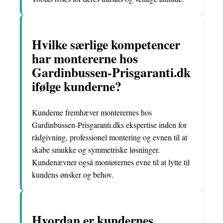
Hvilke særlige kompetencer
har montererne hos
Gardinbussen-Prisgaranti.dk
ifølge kunderne?
Kunderne fremhæver monterernes hos
Gardinbussen-Prisgaranti.dks ekspertise inden for
rådgivning, professionel montering og evnen til at
skabe smukke og symmetriske løsninger.
Kundenævner også montørernes evne til at lytte til
kundens ønsker og behov.
Hvordan er kundernes