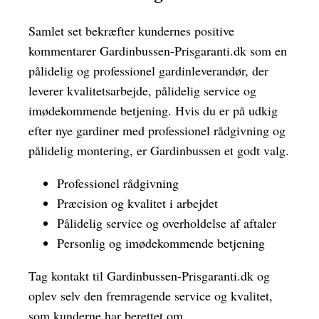
Samlet set bekræfter kundernes positive
kommentarer Gardinbussen-Prisgaranti.dk som en
pålidelig og professionel gardinleverandør, der
leverer kvalitetsarbejde, pålidelig service og
imødekommende betjening. Hvis du er på udkig
efter nye gardiner med professionel rådgivning og
pålidelig montering, er Gardinbussen et godt valg.
Professionel rådgivning
Præcision og kvalitet i arbejdet
Pålidelig service og overholdelse af aftaler
Personlig og imødekommende betjening
Tag kontakt til Gardinbussen-Prisgaranti.dk og
oplev selv den fremragende service og kvalitet,
som kunderne har berettet om.