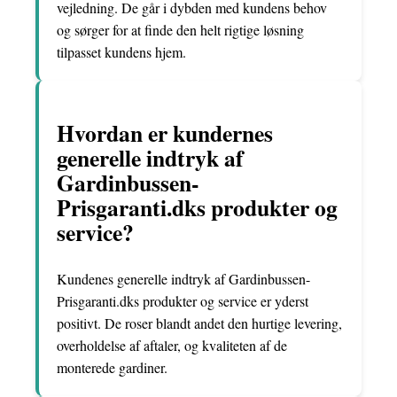
vejledning. De går i dybden med kundens behov
og sørger for at finde den helt rigtige løsning
tilpasset kundens hjem.
Hvordan er kundernes
generelle indtryk af
Gardinbussen-
Prisgaranti.dks produkter og
service?
Kundenes generelle indtryk af Gardinbussen-
Prisgaranti.dks produkter og service er yderst
positivt. De roser blandt andet den hurtige levering,
overholdelse af aftaler, og kvaliteten af de
monterede gardiner.