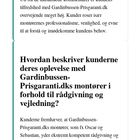
tilfredshed med Gardinbussen-Prisgaranti.dk
overvejende meget høj. Kunder roser især
montørernes professionalisme, venlighed, og evne
til at forstå og imødekomme kundens behov.
Hvordan beskriver kunderne
deres oplevelse med
Gardinbussen-
Prisgaranti.dks montører i
forhold til rådgivning og
vejledning?
Kunderne fremhæver, at Gardinbussen-
Prisgaranti.dks montører, som fx Oscar og
Sebastian, yder ekstremt kompetent rådgivning og