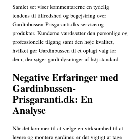
Samlet set viser kommentarerne en tydelig
tendens til tilfredshed og begejstring over
Gardinbussen-Prisgaranti.dks service og
produkter. Kunderne værdsætter den personlige og
professionelle tilgang samt den høje kvalitet,
hvilket gør Gardinbussen til et oplagt valg for
dem, der søger gardinløsninger af høj standard.
Negative Erfaringer med
Gardinbussen-
Prisgaranti.dk: En
Analyse
Når det kommer til at vælge en virksomhed til at
levere og montere gardiner, er det vigtigt at tage