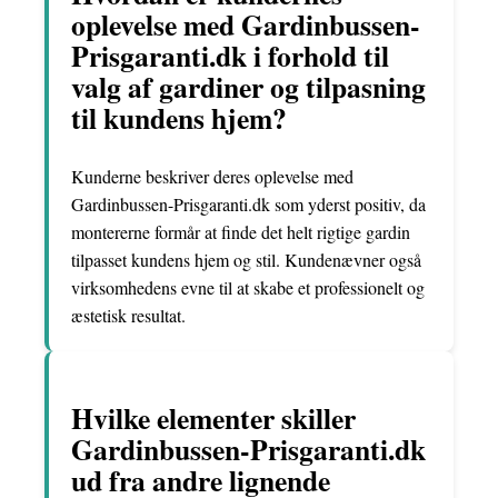
oplevelse med Gardinbussen-
Prisgaranti.dk i forhold til
valg af gardiner og tilpasning
til kundens hjem?
Kunderne beskriver deres oplevelse med
Gardinbussen-Prisgaranti.dk som yderst positiv, da
montererne formår at finde det helt rigtige gardin
tilpasset kundens hjem og stil. Kundenævner også
virksomhedens evne til at skabe et professionelt og
æstetisk resultat.
Hvilke elementer skiller
Gardinbussen-Prisgaranti.dk
ud fra andre lignende