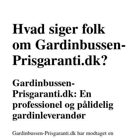
Hvad siger folk
om Gardinbussen-
Prisgaranti.dk?
Gardinbussen-
Prisgaranti.dk: En
professionel og pålidelig
gardinleverandør
Gardinbussen-Prisgaranti.dk har modtaget en