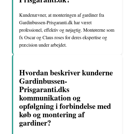
Kundenævner, at monteringen af gardiner fra
Gardinbussen-Prisgaranti.dk har været
professionel, effektiv og nøjagtig. Montørerne som
fx Oscar og Claus roses for deres ekspertise og
præcision under arbejdet.
Hvordan beskriver kunderne
Gardinbussen-
Prisgaranti.dks
kommunikation og
opfølgning i forbindelse med
køb og montering af
gardiner?