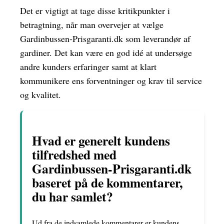
Det er vigtigt at tage disse kritikpunkter i
betragtning, når man overvejer at vælge
Gardinbussen-Prisgaranti.dk som leverandør af
gardiner. Det kan være en god idé at undersøge
andre kunders erfaringer samt at klart
kommunikere ens forventninger og krav til service
og kvalitet.
Hvad er generelt kundens
tilfredshed med
Gardinbussen-Prisgaranti.dk
baseret på de kommentarer,
du har samlet?
Ud fra de indsamlede kommentarer er kundens