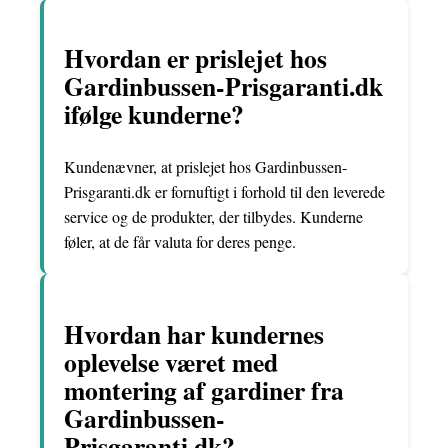
Hvordan er prislejet hos
Gardinbussen-Prisgaranti.dk
ifølge kunderne?
Kundenævner, at prislejet hos Gardinbussen-
Prisgaranti.dk er fornuftigt i forhold til den leverede
service og de produkter, der tilbydes. Kunderne
føler, at de får valuta for deres penge.
Hvordan har kundernes
oplevelse været med
montering af gardiner fra
Gardinbussen-
Prisgaranti.dk?