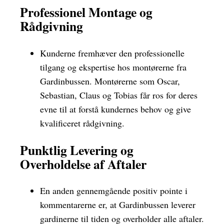
Professionel Montage og
Rådgivning
Kunderne fremhæver den professionelle
tilgang og ekspertise hos montørerne fra
Gardinbussen. Montørerne som Oscar,
Sebastian, Claus og Tobias får ros for deres
evne til at forstå kundernes behov og give
kvalificeret rådgivning.
Punktlig Levering og
Overholdelse af Aftaler
En anden gennemgående positiv pointe i
kommentarerne er, at Gardinbussen leverer
gardinerne til tiden og overholder alle aftaler.