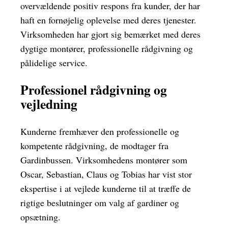
overvældende positiv respons fra kunder, der har
haft en fornøjelig oplevelse med deres tjenester.
Virksomheden har gjort sig bemærket med deres
dygtige montører, professionelle rådgivning og
pålidelige service.
Professionel rådgivning og
vejledning
Kunderne fremhæver den professionelle og
kompetente rådgivning, de modtager fra
Gardinbussen. Virksomhedens montører som
Oscar, Sebastian, Claus og Tobias har vist stor
ekspertise i at vejlede kunderne til at træffe de
rigtige beslutninger om valg af gardiner og
opsætning.