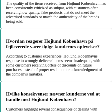
The quality of the items received from Hojlund Kobenhavn has
been consistently criticized as subpar, with customers often
receiving low-quality, fake products that do not meet the
advertised standards or match the authenticity of the brands
being sold.
Hvordan reagerer Hojlund Kobenhavn på
fejlleverede varer ifølge kundernes oplevelser?
According to customer experiences, Hojlund Kobenhavns
response to wrongly delivered items seems inadequate, with
some customers receiving offers of discounts on future
purchases instead of proper resolution or acknowledgment of
the companys mistakes.
Hvilke konsekvenser nævner kunderne ved at
handle med Hojlund Kobenhavn?
Customers highlight several consequences of dealing with