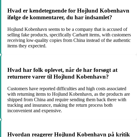
Hvad er kendetegnende for Hojlund Kobenhavn
ifølge de kommentarer, du har indsamlet?
Hojlund Kobenhavn seems to be a company that is accused of
selling fake products, specifically Carhartt items, with customers
receiving low-quality copies from China instead of the authentic
items they expected.
Hvad har folk oplevet, når de har forsøgt at
returnere varer til Hojlund Kobenhavn?
Customers have reported difficulties and high costs associated
with returning items to Hojlund Kobenhavn, as the products are
shipped from China and require sending them back there with
tracking and insurance, making the return process both
inconvenient and expensive.
Hvordan reagerer Hojlund Kobenhavn på kritik