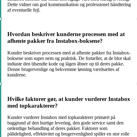
Dette vidner om god kommunikation og professionel håndtering
af eventuelle fejl.
Hvordan beskriver kunderne processen med at
afhente pakker fra Instabox-boksene?
Kunder beskriver processen med at afhente pakker fra Instabox-
boksene som super nem og praktisk. De fortæller, at de blot skal
indtaste den tilsendte kode og lågen åbner op til deres pakke.
Denne brugervenlige og bekvemme løsning værdsættes af
kunderne.
Hvilke faktorer gør, at kunder vurderer Instabox
med topkarakterer?
Kunder vurderer Instabox med topkarakterer primært på
baggrund af den hurtige levering, den gode service samt den
ordentlige behandling af deres pakker. Faktorer som
pålidelighed, effektivitet og brugervenlighed spiller en stor rolle