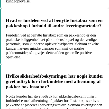
kundeoplevelse.
Hvad er fordelen ved at benytte Instabox som en
pakkeshop i forhold til andre leveringsmetoder?
Fordelen ved at benytte Instabox som en pakkeshop er den
praktiske beliggenhed tæt på kundens bopæl og det venlige
personale, som kunderne oplever hjælpsomt. Selvom enkelte
kunder nævner mindre ulemper som små og mørke
pakkeområder, så opvejes dette af den generelle positive
oplevelse.
Hvilke sikkerhedsbekymringer har nogle kunder
givet udtryk for i forbindelse med afhentning af
pakker hos Instabox?
Nogle kunder har givet udtryk for sikkerhedsbekymringer i
forbindelse med afhentning af pakker hos Instabox, især hvis
pakkerne er placeret i parkeringskældre. Selvom leveringstiden