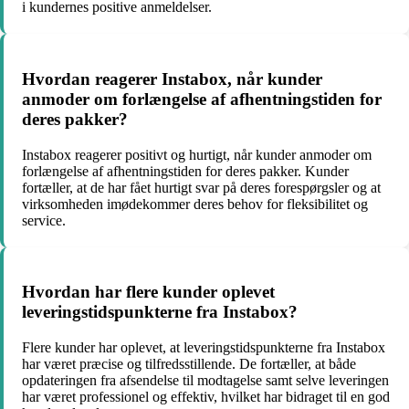
i kundernes positive anmeldelser.
Hvordan reagerer Instabox, når kunder
anmoder om forlængelse af afhentningstiden for
deres pakker?
Instabox reagerer positivt og hurtigt, når kunder anmoder om
forlængelse af afhentningstiden for deres pakker. Kunder
fortæller, at de har fået hurtigt svar på deres forespørgsler og at
virksomheden imødekommer deres behov for fleksibilitet og
service.
Hvordan har flere kunder oplevet
leveringstidspunkterne fra Instabox?
Flere kunder har oplevet, at leveringstidspunkterne fra Instabox
har været præcise og tilfredsstillende. De fortæller, at både
opdateringen fra afsendelse til modtagelse samt selve leveringen
har været professionel og effektiv, hvilket har bidraget til en god