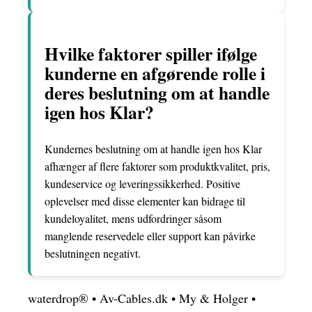
Hvilke faktorer spiller ifølge
kunderne en afgørende rolle i
deres beslutning om at handle
igen hos Klar?
Kundernes beslutning om at handle igen hos Klar
afhænger af flere faktorer som produktkvalitet, pris,
kundeservice og leveringssikkerhed. Positive
oplevelser med disse elementer kan bidrage til
kundeloyalitet, mens udfordringer såsom
manglende reservedele eller support kan påvirke
beslutningen negativt.
waterdrop®
•
Av-Cables.dk
•
My & Holger
•