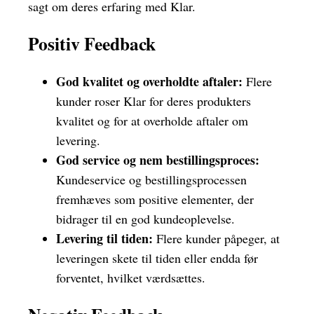
sagt om deres erfaring med Klar.
Positiv Feedback
God kvalitet og overholdte aftaler:
Flere
kunder roser Klar for deres produkters
kvalitet og for at overholde aftaler om
levering.
God service og nem bestillingsproces:
Kundeservice og bestillingsprocessen
fremhæves som positive elementer, der
bidrager til en god kundeoplevelse.
Levering til tiden:
Flere kunder påpeger, at
leveringen skete til tiden eller endda før
forventet, hvilket værdsættes.