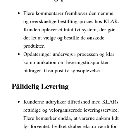
Flere kommentarer fremhæver den nemme
og overskuelige bestillingsproces hos KLAR.
Kunden oplever et intuitivt system, der gør
det let at vælge og bestille de ønskede
produkter.
Opdateringer undervejs i processen og klar
kommunikation om leveringstidspunkter
bidrager til en positiv købsoplevelse.
Pålidelig Levering
Kunderne udtrykker tilfredshed med KLARs
rettidige og velorganiserede leveringsservice.
Flere bemærker endda, at varerne ankom lidt
før forventet, hvilket skaber ekstra værdi for