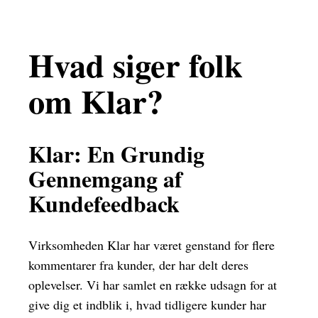
Hvad siger folk
om Klar?
Klar: En Grundig
Gennemgang af
Kundefeedback
Virksomheden Klar har været genstand for flere
kommentarer fra kunder, der har delt deres
oplevelser. Vi har samlet en række udsagn for at
give dig et indblik i, hvad tidligere kunder har