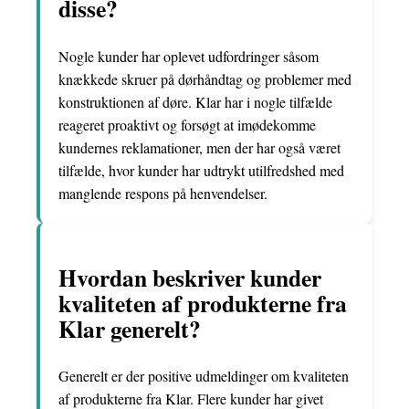
disse?
Nogle kunder har oplevet udfordringer såsom
knækkede skruer på dørhåndtag og problemer med
konstruktionen af døre. Klar har i nogle tilfælde
reageret proaktivt og forsøgt at imødekomme
kundernes reklamationer, men der har også været
tilfælde, hvor kunder har udtrykt utilfredshed med
manglende respons på henvendelser.
Hvordan beskriver kunder
kvaliteten af produkterne fra
Klar generelt?
Generelt er der positive udmeldinger om kvaliteten
af produkterne fra Klar. Flere kunder har givet