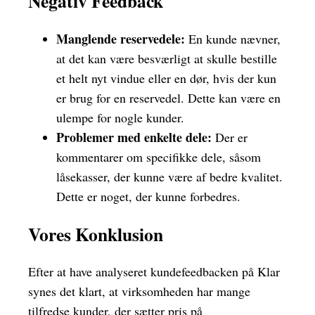
Negativ Feedback
Manglende reservedele:
En kunde nævner,
at det kan være besværligt at skulle bestille
et helt nyt vindue eller en dør, hvis der kun
er brug for en reservedel. Dette kan være en
ulempe for nogle kunder.
Problemer med enkelte dele:
Der er
kommentarer om specifikke dele, såsom
låsekasser, der kunne være af bedre kvalitet.
Dette er noget, der kunne forbedres.
Vores Konklusion
Efter at have analyseret kundefeedbacken på Klar
synes det klart, at virksomheden har mange
tilfredse kunder, der sætter pris på