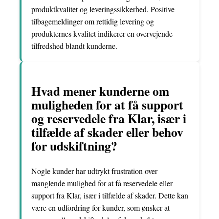
produktkvalitet og leveringssikkerhed. Positive
tilbagemeldinger om rettidig levering og
produkternes kvalitet indikerer en overvejende
tilfredshed blandt kunderne.
Hvad mener kunderne om
muligheden for at få support
og reservedele fra Klar, især i
tilfælde af skader eller behov
for udskiftning?
Nogle kunder har udtrykt frustration over
manglende mulighed for at få reservedele eller
support fra Klar, især i tilfælde af skader. Dette kan
være en udfordring for kunder, som ønsker at