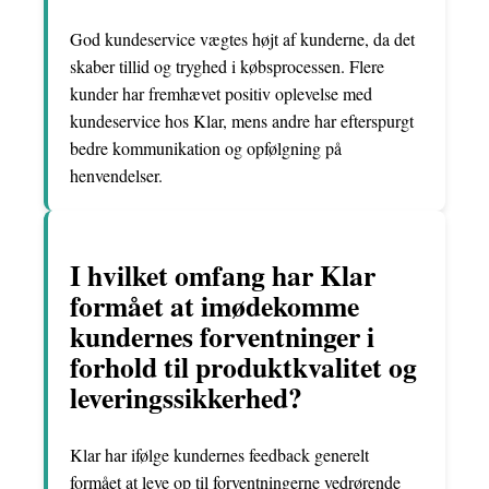
God kundeservice vægtes højt af kunderne, da det
skaber tillid og tryghed i købsprocessen. Flere
kunder har fremhævet positiv oplevelse med
kundeservice hos Klar, mens andre har efterspurgt
bedre kommunikation og opfølgning på
henvendelser.
I hvilket omfang har Klar
formået at imødekomme
kundernes forventninger i
forhold til produktkvalitet og
leveringssikkerhed?
Klar har ifølge kundernes feedback generelt
formået at leve op til forventningerne vedrørende