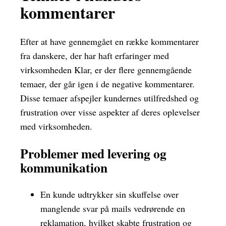
kommentarer
Efter at have gennemgået en række kommentarer
fra danskere, der har haft erfaringer med
virksomheden Klar, er der flere gennemgående
temaer, der går igen i de negative kommentarer.
Disse temaer afspejler kundernes utilfredshed og
frustration over visse aspekter af deres oplevelser
med virksomheden.
Problemer med levering og
kommunikation
En kunde udtrykker sin skuffelse over
manglende svar på mails vedrørende en
reklamation, hvilket skabte frustration og