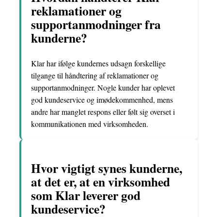
reklamationer og
supportanmodninger fra
kunderne?
Klar har ifølge kundernes udsagn forskellige
tilgange til håndtering af reklamationer og
supportanmodninger. Nogle kunder har oplevet
god kundeservice og imødekommenhed, mens
andre har manglet respons eller følt sig overset i
kommunikationen med virksomheden.
Hvor vigtigt synes kunderne,
at det er, at en virksomhed
som Klar leverer god
kundeservice?