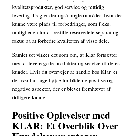
kvalitetsprodukter, god service og rettidig
levering. Dog er der også nogle områder, hvor der
kunne være plads til forbedringer, som f.eks.
muligheden for at bestille reservedele separat og
fokus på at forbedre kvaliteten af visse dele.
Samlet set virker det som om, at Klar fortsætter
med at levere gode produkter og service til deres
kunder. Hvis du overvejer at handle hos Klar, er
det værd at tage højde for både de positive og
negative aspekter, der er blevet fremhævet af
tidligere kunder.
Positive Oplevelser med
KLAR: Et Overblik Over