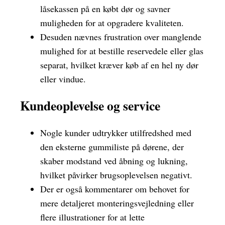
låsekassen på en købt dør og savner
muligheden for at opgradere kvaliteten.
Desuden nævnes frustration over manglende
mulighed for at bestille reservedele eller glas
separat, hvilket kræver køb af en hel ny dør
eller vindue.
Kundeoplevelse og service
Nogle kunder udtrykker utilfredshed med
den eksterne gummiliste på dørene, der
skaber modstand ved åbning og lukning,
hvilket påvirker brugsoplevelsen negativt.
Der er også kommentarer om behovet for
mere detaljeret monteringsvejledning eller
flere illustrationer for at lette