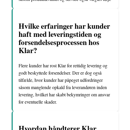
Hvilke erfaringer har kunder
haft med leveringstiden og
forsendelsesprocessen hos
Klar?
Flere kunder har rost Klar for rettidig levering og
godt beskyttede forsendelser. Der er dog også
tilfælde, hvor kunder har påpeget udfordringer
såsom manglende opkald fra leverandøren inden
levering, hvilket har skabt bekymringer om ansvar
for eventuelle skader.
Hvordan håndterer Klar