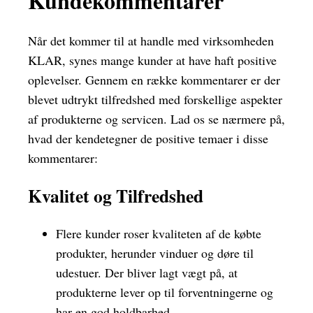
Kundekommentarer
Når det kommer til at handle med virksomheden
KLAR, synes mange kunder at have haft positive
oplevelser. Gennem en række kommentarer er der
blevet udtrykt tilfredshed med forskellige aspekter
af produkterne og servicen. Lad os se nærmere på,
hvad der kendetegner de positive temaer i disse
kommentarer:
Kvalitet og Tilfredshed
Flere kunder roser kvaliteten af de købte
produkter, herunder vinduer og døre til
udestuer. Der bliver lagt vægt på, at
produkterne lever op til forventningerne og
har en god holdbarhed.