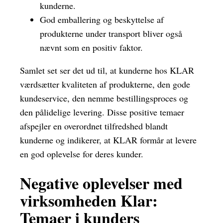
kunderne.
God emballering og beskyttelse af
produkterne under transport bliver også
nævnt som en positiv faktor.
Samlet set ser det ud til, at kunderne hos KLAR
værdsætter kvaliteten af produkterne, den gode
kundeservice, den nemme bestillingsproces og
den pålidelige levering. Disse positive temaer
afspejler en overordnet tilfredshed blandt
kunderne og indikerer, at KLAR formår at levere
en god oplevelse for deres kunder.
Negative oplevelser med
virksomheden Klar:
Temaer i kunders