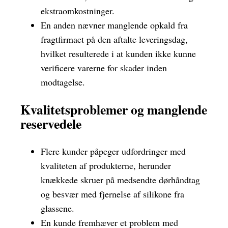
ekstraomkostninger.
En anden nævner manglende opkald fra
fragtfirmaet på den aftalte leveringsdag,
hvilket resulterede i at kunden ikke kunne
verificere varerne for skader inden
modtagelse.
Kvalitetsproblemer og manglende
reservedele
Flere kunder påpeger udfordringer med
kvaliteten af produkterne, herunder
knækkede skruer på medsendte dørhåndtag
og besvær med fjernelse af silikone fra
glassene.
En kunde fremhæver et problem med