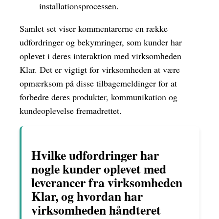
installationsprocessen.
Samlet set viser kommentarerne en række
udfordringer og bekymringer, som kunder har
oplevet i deres interaktion med virksomheden
Klar. Det er vigtigt for virksomheden at være
opmærksom på disse tilbagemeldinger for at
forbedre deres produkter, kommunikation og
kundeoplevelse fremadrettet.
Hvilke udfordringer har
nogle kunder oplevet med
leverancer fra virksomheden
Klar, og hvordan har
virksomheden håndteret