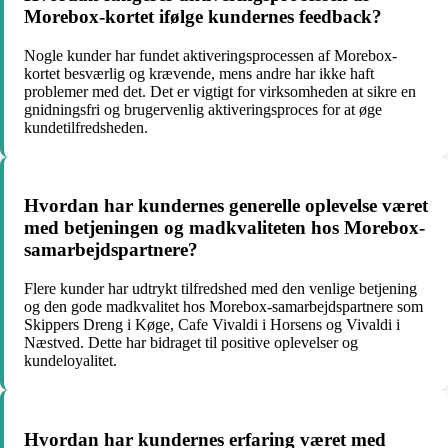
Morebox-kortet ifølge kundernes feedback?
Nogle kunder har fundet aktiveringsprocessen af Morebox-
kortet besværlig og krævende, mens andre har ikke haft
problemer med det. Det er vigtigt for virksomheden at sikre en
gnidningsfri og brugervenlig aktiveringsproces for at øge
kundetilfredsheden.
Hvordan har kundernes generelle oplevelse været
med betjeningen og madkvaliteten hos Morebox-
samarbejdspartnere?
Flere kunder har udtrykt tilfredshed med den venlige betjening
og den gode madkvalitet hos Morebox-samarbejdspartnere som
Skippers Dreng i Køge, Cafe Vivaldi i Horsens og Vivaldi i
Næstved. Dette har bidraget til positive oplevelser og
kundeloyalitet.
Hvordan har kundernes erfaring været med