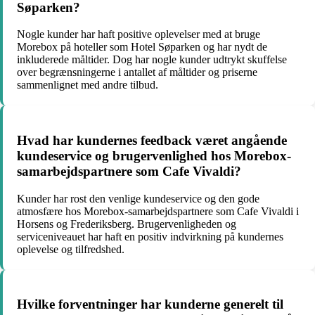
Søparken?
Nogle kunder har haft positive oplevelser med at bruge
Morebox på hoteller som Hotel Søparken og har nydt de
inkluderede måltider. Dog har nogle kunder udtrykt skuffelse
over begrænsningerne i antallet af måltider og priserne
sammenlignet med andre tilbud.
Hvad har kundernes feedback været angående
kundeservice og brugervenlighed hos Morebox-
samarbejdspartnere som Cafe Vivaldi?
Kunder har rost den venlige kundeservice og den gode
atmosfære hos Morebox-samarbejdspartnere som Cafe Vivaldi i
Horsens og Frederiksberg. Brugervenligheden og
serviceniveauet har haft en positiv indvirkning på kundernes
oplevelse og tilfredshed.
Hvilke forventninger har kunderne generelt til