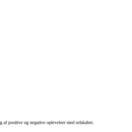
ng af positive og negative oplevelser med selskabet.