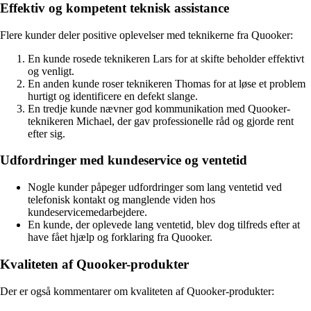
Effektiv og kompetent teknisk assistance
Flere kunder deler positive oplevelser med teknikerne fra Quooker:
En kunde rosede teknikeren Lars for at skifte beholder effektivt
og venligt.
En anden kunde roser teknikeren Thomas for at løse et problem
hurtigt og identificere en defekt slange.
En tredje kunde nævner god kommunikation med Quooker-
teknikeren Michael, der gav professionelle råd og gjorde rent
efter sig.
Udfordringer med kundeservice og ventetid
Nogle kunder påpeger udfordringer som lang ventetid ved
telefonisk kontakt og manglende viden hos
kundeservicemedarbejdere.
En kunde, der oplevede lang ventetid, blev dog tilfreds efter at
have fået hjælp og forklaring fra Quooker.
Kvaliteten af Quooker-produkter
Der er også kommentarer om kvaliteten af Quooker-produkter: