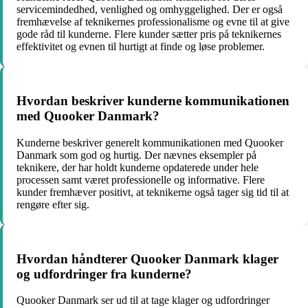
servicemindedhed, venlighed og omhyggelighed. Der er også
fremhævelse af teknikernes professionalisme og evne til at give
gode råd til kunderne. Flere kunder sætter pris på teknikernes
effektivitet og evnen til hurtigt at finde og løse problemer.
Hvordan beskriver kunderne kommunikationen
med Quooker Danmark?
Kunderne beskriver generelt kommunikationen med Quooker
Danmark som god og hurtig. Der nævnes eksempler på
teknikere, der har holdt kunderne opdaterede under hele
processen samt været professionelle og informative. Flere
kunder fremhæver positivt, at teknikerne også tager sig tid til at
rengøre efter sig.
Hvordan håndterer Quooker Danmark klager
og udfordringer fra kunderne?
Quooker Danmark ser ud til at tage klager og udfordringer