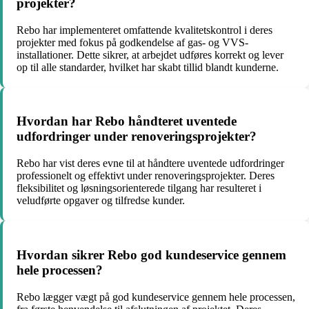
projekter?
Rebo har implementeret omfattende kvalitetskontrol i deres
projekter med fokus på godkendelse af gas- og VVS-
installationer. Dette sikrer, at arbejdet udføres korrekt og lever
op til alle standarder, hvilket har skabt tillid blandt kunderne.
Hvordan har Rebo håndteret uventede
udfordringer under renoveringsprojekter?
Rebo har vist deres evne til at håndtere uventede udfordringer
professionelt og effektivt under renoveringsprojekter. Deres
fleksibilitet og løsningsorienterede tilgang har resulteret i
veludførte opgaver og tilfredse kunder.
Hvordan sikrer Rebo god kundeservice gennem
hele processen?
Rebo lægger vægt på god kundeservice gennem hele processen,