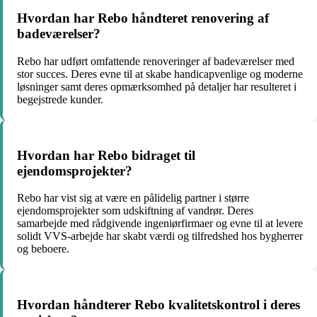
Hvordan har Rebo håndteret renovering af
badeværelser?
Rebo har udført omfattende renoveringer af badeværelser med
stor succes. Deres evne til at skabe handicapvenlige og moderne
løsninger samt deres opmærksomhed på detaljer har resulteret i
begejstrede kunder.
Hvordan har Rebo bidraget til
ejendomsprojekter?
Rebo har vist sig at være en pålidelig partner i større
ejendomsprojekter som udskiftning af vandrør. Deres
samarbejde med rådgivende ingeniørfirmaer og evne til at levere
solidt VVS-arbejde har skabt værdi og tilfredshed hos bygherrer
og beboere.
Hvordan håndterer Rebo kvalitetskontrol i deres