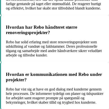
farlige gentande på taget eller strømudfald. De reagerer hurtigt
og effektivt, hvilket har skabt stor tilfredshed blandt kunderne.
Hvordan har Rebo håndteret større
renoveringsprojekter?
Rebo har solid erfaring med store renoveringsprojekter som
udskiftning af vandrør og faldstammer. Deres professionelle
tilgang og samarbejde med andre håndværkere sikrer veludført
arbejde og tilfredse kunder.
Hvordan er kommunikationen med Rebo under
projekter?
Rebo har vist sig at have en god dialog med kunderne gennem
hele processen. De informerer tydeligt om planer og tidspunkter
for arbejdet samt reagerer prompte på spørgsmål og
bekymringer, hvilket skaber tillid og tryghed hos kunderne.