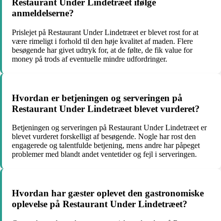
Restaurant Under Lindetræet ifølge
anmeldelserne?
Prislejet på Restaurant Under Lindetræet er blevet rost for at
være rimeligt i forhold til den høje kvalitet af maden. Flere
besøgende har givet udtryk for, at de følte, de fik value for
money på trods af eventuelle mindre udfordringer.
Hvordan er betjeningen og serveringen på
Restaurant Under Lindetræet blevet vurderet?
Betjeningen og serveringen på Restaurant Under Lindetræet er
blevet vurderet forskelligt af besøgende. Nogle har rost den
engagerede og talentfulde betjening, mens andre har påpeget
problemer med blandt andet ventetider og fejl i serveringen.
Hvordan har gæster oplevet den gastronomiske
oplevelse på Restaurant Under Lindetræet?