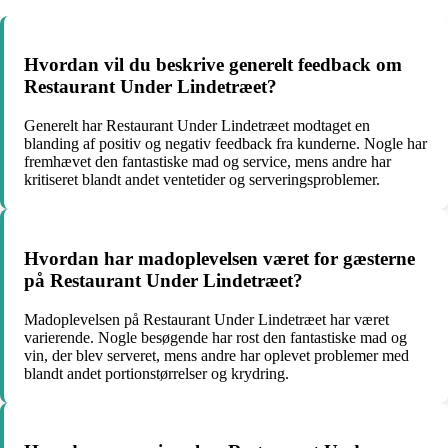
Hvordan vil du beskrive generelt feedback om
Restaurant Under Lindetræet?
Generelt har Restaurant Under Lindetræet modtaget en
blanding af positiv og negativ feedback fra kunderne. Nogle har
fremhævet den fantastiske mad og service, mens andre har
kritiseret blandt andet ventetider og serveringsproblemer.
Hvordan har madoplevelsen været for gæsterne
på Restaurant Under Lindetræet?
Madoplevelsen på Restaurant Under Lindetræet har været
varierende. Nogle besøgende har rost den fantastiske mad og
vin, der blev serveret, mens andre har oplevet problemer med
blandt andet portionstørrelser og krydring.