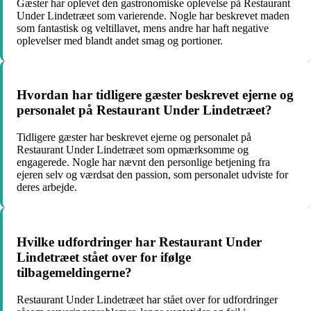
Gæster har oplevet den gastronomiske oplevelse på Restaurant
Under Lindetræet som varierende. Nogle har beskrevet maden
som fantastisk og veltillavet, mens andre har haft negative
oplevelser med blandt andet smag og portioner.
Hvordan har tidligere gæster beskrevet ejerne og
personalet på Restaurant Under Lindetræet?
Tidligere gæster har beskrevet ejerne og personalet på
Restaurant Under Lindetræet som opmærksomme og
engagerede. Nogle har nævnt den personlige betjening fra
ejeren selv og værdsat den passion, som personalet udviste for
deres arbejde.
Hvilke udfordringer har Restaurant Under
Lindetræet stået over for ifølge
tilbagemeldingerne?
Restaurant Under Lindetræet har stået over for udfordringer