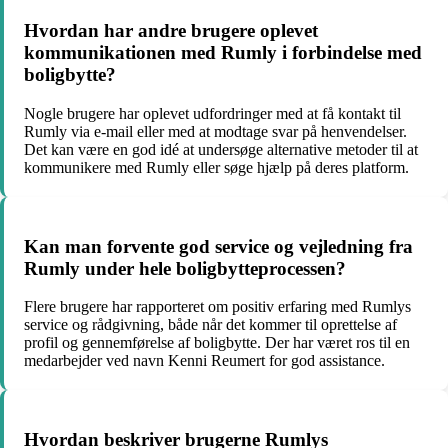
Hvordan har andre brugere oplevet
kommunikationen med Rumly i forbindelse med
boligbytte?
Nogle brugere har oplevet udfordringer med at få kontakt til
Rumly via e-mail eller med at modtage svar på henvendelser.
Det kan være en god idé at undersøge alternative metoder til at
kommunikere med Rumly eller søge hjælp på deres platform.
Kan man forvente god service og vejledning fra
Rumly under hele boligbytteprocessen?
Flere brugere har rapporteret om positiv erfaring med Rumlys
service og rådgivning, både når det kommer til oprettelse af
profil og gennemførelse af boligbytte. Der har været ros til en
medarbejder ved navn Kenni Reumert for god assistance.
Hvordan beskriver brugerne Rumlys