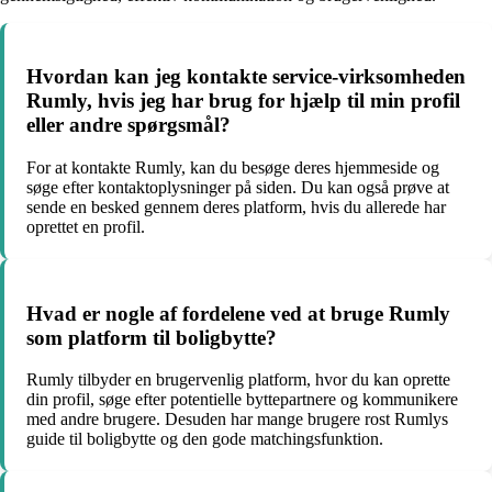
Hvordan kan jeg kontakte service-virksomheden
Rumly, hvis jeg har brug for hjælp til min profil
eller andre spørgsmål?
For at kontakte Rumly, kan du besøge deres hjemmeside og
søge efter kontaktoplysninger på siden. Du kan også prøve at
sende en besked gennem deres platform, hvis du allerede har
oprettet en profil.
Hvad er nogle af fordelene ved at bruge Rumly
som platform til boligbytte?
Rumly tilbyder en brugervenlig platform, hvor du kan oprette
din profil, søge efter potentielle byttepartnere og kommunikere
med andre brugere. Desuden har mange brugere rost Rumlys
guide til boligbytte og den gode matchingsfunktion.