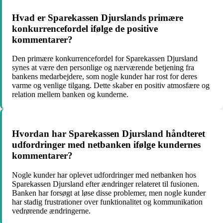
Hvad er Sparekassen Djurslands primære
konkurrencefordel ifølge de positive
kommentarer?
Den primære konkurrencefordel for Sparekassen Djursland
synes at være den personlige og nærværende betjening fra
bankens medarbejdere, som nogle kunder har rost for deres
varme og venlige tilgang. Dette skaber en positiv atmosfære og
relation mellem banken og kunderne.
Hvordan har Sparekassen Djursland håndteret
udfordringer med netbanken ifølge kundernes
kommentarer?
Nogle kunder har oplevet udfordringer med netbanken hos
Sparekassen Djursland efter ændringer relateret til fusionen.
Banken har forsøgt at løse disse problemer, men nogle kunder
har stadig frustrationer over funktionalitet og kommunikation
vedrørende ændringerne.