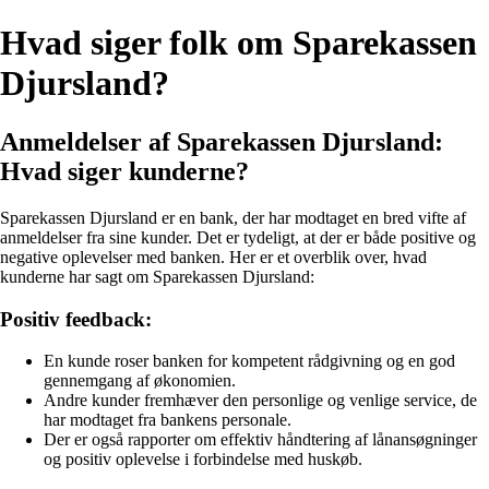
Hvad siger folk om Sparekassen
Djursland?
Anmeldelser af Sparekassen Djursland:
Hvad siger kunderne?
Sparekassen Djursland er en bank, der har modtaget en bred vifte af
anmeldelser fra sine kunder. Det er tydeligt, at der er både positive og
negative oplevelser med banken. Her er et overblik over, hvad
kunderne har sagt om Sparekassen Djursland:
Positiv feedback:
En kunde roser banken for kompetent rådgivning og en god
gennemgang af økonomien.
Andre kunder fremhæver den personlige og venlige service, de
har modtaget fra bankens personale.
Der er også rapporter om effektiv håndtering af lånansøgninger
og positiv oplevelse i forbindelse med huskøb.