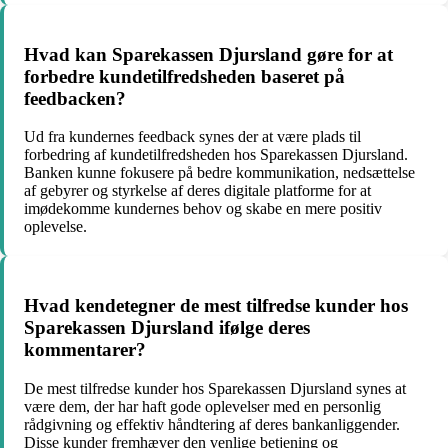
Hvad kan Sparekassen Djursland gøre for at
forbedre kundetilfredsheden baseret på
feedbacken?
Ud fra kundernes feedback synes der at være plads til
forbedring af kundetilfredsheden hos Sparekassen Djursland.
Banken kunne fokusere på bedre kommunikation, nedsættelse
af gebyrer og styrkelse af deres digitale platforme for at
imødekomme kundernes behov og skabe en mere positiv
oplevelse.
Hvad kendetegner de mest tilfredse kunder hos
Sparekassen Djursland ifølge deres
kommentarer?
De mest tilfredse kunder hos Sparekassen Djursland synes at
være dem, der har haft gode oplevelser med en personlig
rådgivning og effektiv håndtering af deres bankanliggender.
Disse kunder fremhæver den venlige betjening og