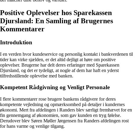
Positive Oplevelser hos Sparekassen
Djursland: En Samling af Brugernes
Kommentarer
Introduktion
I en verden hvor kundeservice og personlig kontakt i bankverdenen til
tider kan virke sjælden, er det altid dejligt at høre om positive
oplevelser. Brugerne har delt deres erfaringer med Sparekassen
Djursland, og det er tydeligt, at nogle af dem har haft en yderst
tilfredsstillende oplevelse med banken.
Kompetent Rådgivning og Venligt Personale
I flere kommentarer rose brugere bankens rådgivere for deres
kompetente vejledning og opmærksomhed på detaljer i kundernes
økonomi. Mert fra afdelingen i Randers blev særligt fremhævet for en
fin gennemgang af økonomien, som gav kunden en tryg følelse.
Derudover blev Søren Møller Jørgensen fra Randers afdelingen rost
for hans varme og venlige tilgang.