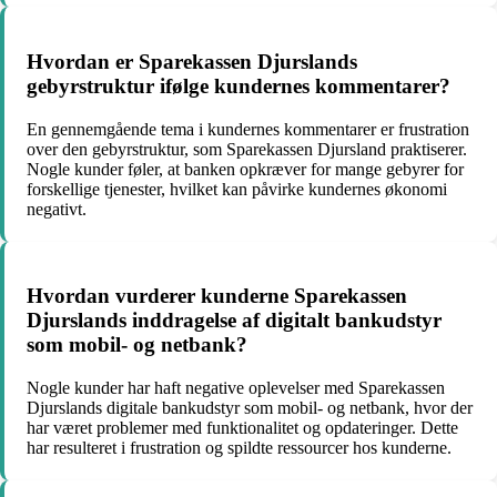
Hvordan er Sparekassen Djurslands
gebyrstruktur ifølge kundernes kommentarer?
En gennemgående tema i kundernes kommentarer er frustration
over den gebyrstruktur, som Sparekassen Djursland praktiserer.
Nogle kunder føler, at banken opkræver for mange gebyrer for
forskellige tjenester, hvilket kan påvirke kundernes økonomi
negativt.
Hvordan vurderer kunderne Sparekassen
Djurslands inddragelse af digitalt bankudstyr
som mobil- og netbank?
Nogle kunder har haft negative oplevelser med Sparekassen
Djurslands digitale bankudstyr som mobil- og netbank, hvor der
har været problemer med funktionalitet og opdateringer. Dette
har resulteret i frustration og spildte ressourcer hos kunderne.