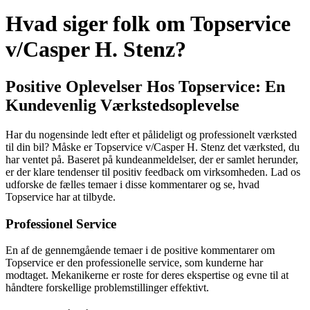
Hvad siger folk om Topservice
v/Casper H. Stenz?
Positive Oplevelser Hos Topservice: En
Kundevenlig Værkstedsoplevelse
Har du nogensinde ledt efter et pålideligt og professionelt værksted
til din bil? Måske er Topservice v/Casper H. Stenz det værksted, du
har ventet på. Baseret på kundeanmeldelser, der er samlet herunder,
er der klare tendenser til positiv feedback om virksomheden. Lad os
udforske de fælles temaer i disse kommentarer og se, hvad
Topservice har at tilbyde.
Professionel Service
En af de gennemgående temaer i de positive kommentarer om
Topservice er den professionelle service, som kunderne har
modtaget. Mekanikerne er roste for deres ekspertise og evne til at
håndtere forskellige problemstillinger effektivt.